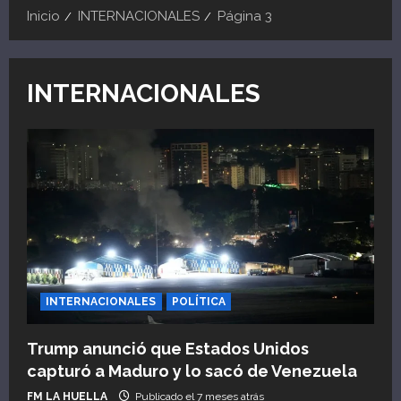
Inicio
INTERNACIONALES
Página 3
INTERNACIONALES
INTERNACIONALES
POLÍTICA
Trump anunció que Estados Unidos
capturó a Maduro y lo sacó de Venezuela
FM LA HUELLA
Publicado el 7 meses atrás