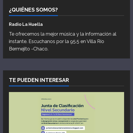
¿QUIÉNES SOMOS?
Radio La Huella
Te ofrecemos la mejor música y la información al
instante. Escuchanos por la 95.5 en Villa Río
Bermejito -Chaco.
TE PUEDEN INTERESAR