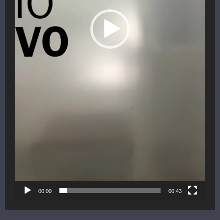
00:00
00:43