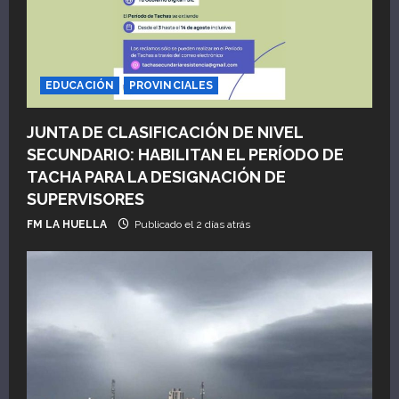
EDUCACIÓN
PROVINCIALES
JUNTA DE CLASIFICACIÓN DE NIVEL
SECUNDARIO: HABILITAN EL PERÍODO DE
TACHA PARA LA DESIGNACIÓN DE
SUPERVISORES
FM LA HUELLA
Publicado el 2 días atrás