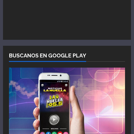
BUSCANOS EN GOOGLE PLAY