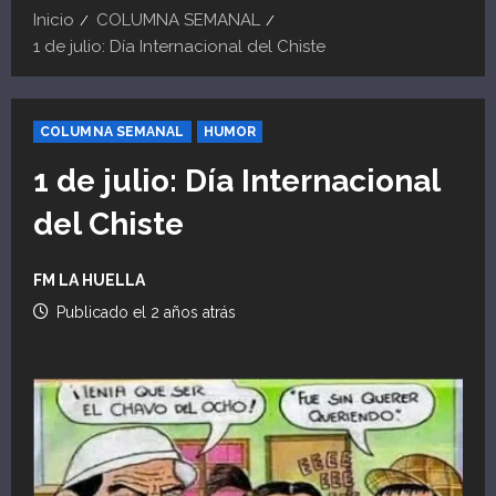
Inicio
COLUMNA SEMANAL
1 de julio: Día Internacional del Chiste
COLUMNA SEMANAL
HUMOR
1 de julio: Día Internacional
del Chiste
FM LA HUELLA
Publicado el 2 años atrás