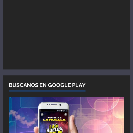
BUSCANOS EN GOOGLE PLAY