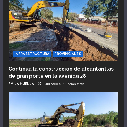
INFRAESTRUCTURA
PROVINCIALES
Continúa la construcción de alcantarillas
de gran porte en la avenida 28
FM LA HUELLA
Publicado el 20 horas atrás