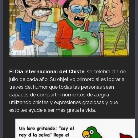
El Día Internacional del Chiste
, se celebra el 1 de
julio de cada año. Su objetivo primordial es lograr a
través del humor que todas las personas sean
capaces de compartir momentos de alegría
utilizando chistes y expresiones graciosas y que
esto les ayude a ser más grata la vida.