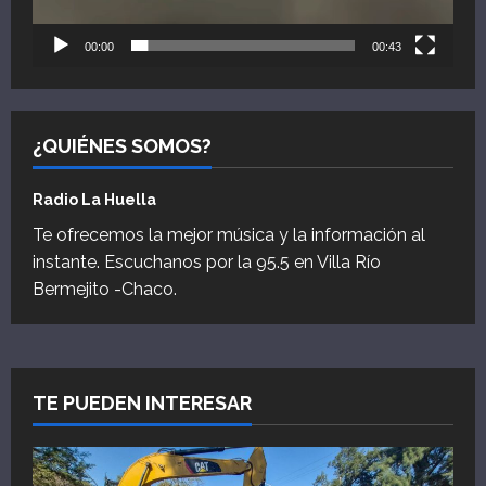
00:00
00:43
¿QUIÉNES SOMOS?
Radio La Huella
Te ofrecemos la mejor música y la información al
instante. Escuchanos por la 95.5 en Villa Río
Bermejito -Chaco.
TE PUEDEN INTERESAR