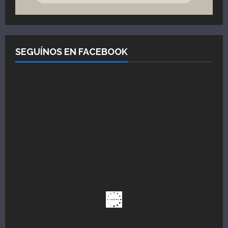
SEGUÍNOS EN FACEBOOK