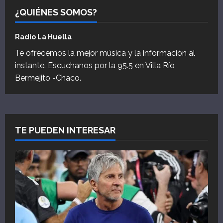
¿QUIÉNES SOMOS?
Radio La Huella
Te ofrecemos la mejor música y la información al
instante. Escuchanos por la 95.5 en Villa Río
Bermejito -Chaco.
TE PUEDEN INTERESAR