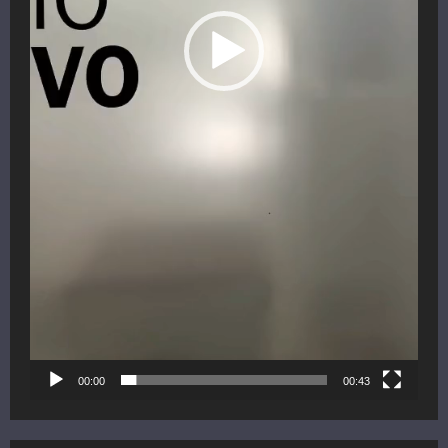
00:00
00:43