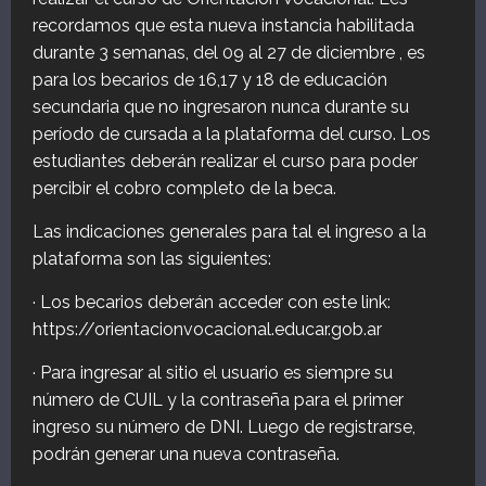
recordamos que esta nueva instancia habilitada
durante 3 semanas, del 09 al 27 de diciembre , es
para los becarios de 16,17 y 18 de educación
secundaria que no ingresaron nunca durante su
período de cursada a la plataforma del curso. Los
estudiantes deberán realizar el curso para poder
percibir el cobro completo de la beca.
Las indicaciones generales para tal el ingreso a la
plataforma son las siguientes:
· Los becarios deberán acceder con este link:
https://orientacionvocacional.educar.gob.ar
· Para ingresar al sitio el usuario es siempre su
número de CUIL y la contraseña para el primer
ingreso su número de DNI. Luego de registrarse,
podrán generar una nueva contraseña.