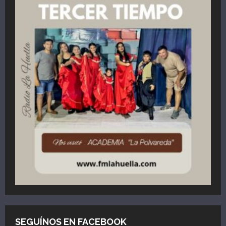
SEGUÍNOS EN FACEBOOK