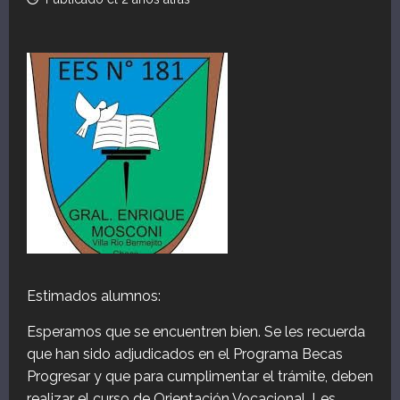
Estimados alumnos:
Esperamos que se encuentren bien. Se les recuerda
que han sido adjudicados en el Programa Becas
Progresar y que para cumplimentar el trámite, deben
realizar el curso de Orientación Vocacional. Les