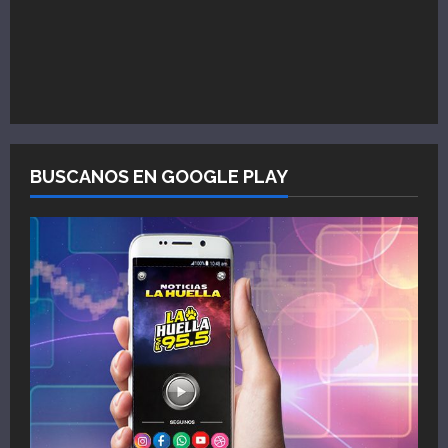
BUSCANOS EN GOOGLE PLAY