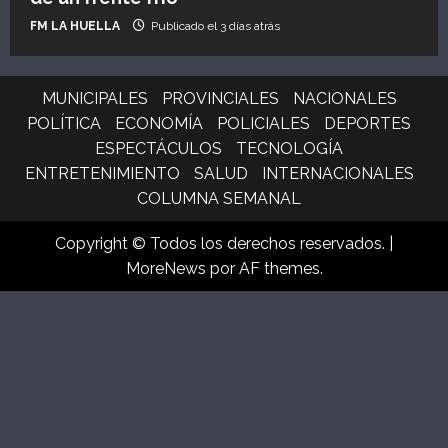
FM LA HUELLA
Publicado el 3 días atrás
MUNICIPALES
PROVINCIALES
NACIONALES
POLÍTICA
ECONOMÍA
POLICIALES
DEPORTES
ESPECTÁCULOS
TECNOLOGÍA
ENTRETENIMIENTO
SALUD
INTERNACIONALES
COLUMNA SEMANAL
Copyright © Todos los derechos reservados.
|
MoreNews
por AF themes.