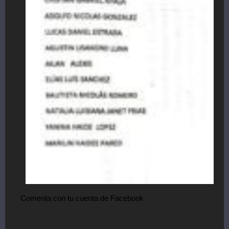
Comenta con tu cuenta de Facebook