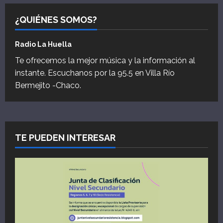
¿QUIÉNES SOMOS?
Radio La Huella
Te ofrecemos la mejor música y la información al
instante. Escuchanos por la 95.5 en Villa Río
Bermejito -Chaco.
TE PUEDEN INTERESAR