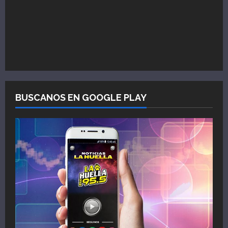
BUSCANOS EN GOOGLE PLAY