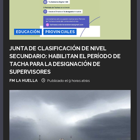
EDUCACIÓN
PROVINCIALES
JUNTA DE CLASIFICACIÓN DE NIVEL
SECUNDARIO: HABILITAN EL PERÍODO DE
TACHA PARA LA DESIGNACIÓN DE
SUPERVISORES
FM LA HUELLA
Publicado el 9 horas atrás