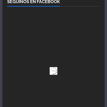
SEGUÍNOS EN FACEBOOK