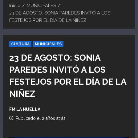
Inicio
MUNICIPALES
23 DE AGOSTO: SONIA PAREDES INVITÓ A LOS
FESTEJOS POR EL DÍA DE LA NIÑEZ
CULTURA
MUNICIPALES
23 DE AGOSTO: SONIA
PAREDES INVITÓ A LOS
FESTEJOS POR EL DÍA DE LA
NIÑEZ
FM LA HUELLA
Publicado el 2 años atrás