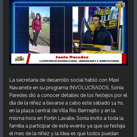
La secretaria de desarrollo social habló con Maxi
Navarrete en su programa INVOLUCRADOS, Sonia
Paredes dió a conocer detalles de los festejos por el
día de la niñez a llevarse a cabo este sábado 14 hs.
en la plaza central de Villa Río Bermejito y en la
misma hora en Fortín Lavalle. Sonia invitó a toda la
familia a participar de este evento ya que se festeja
el mes de la niñez y la idea es que todos puedan