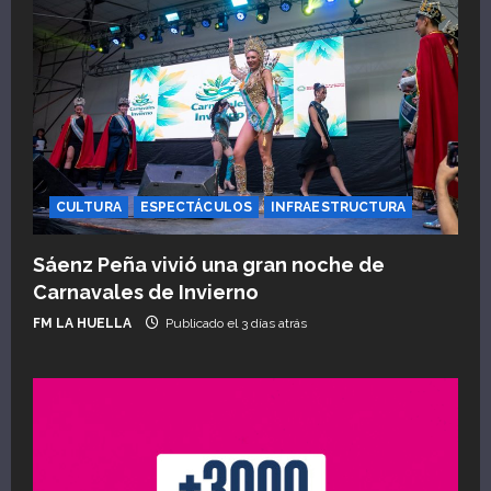
CULTURA
ESPECTÁCULOS
INFRAESTRUCTURA
Sáenz Peña vivió una gran noche de
Carnavales de Invierno
FM LA HUELLA
Publicado el 3 días atrás