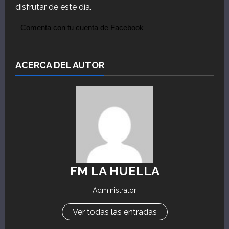
disfrutar de este día.
Comenta con tu cuenta de Facebook
ACERCA DEL AUTOR
FM LA HUELLA
Administrator
Ver todas las entradas