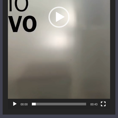
00:00
00:43