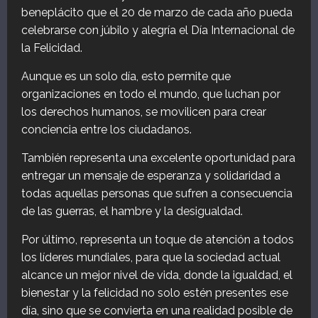
beneplácito que el 20 de marzo de cada año pueda
celebrarse con júbilo y alegría el Día Internacional de
la Felicidad.
Aunque es un solo día, esto permite que
organizaciones en todo el mundo, que luchan por
los derechos humanos, se movilicen para crear
conciencia entre los ciudadanos.
También representa una excelente oportunidad para
entregar un mensaje de esperanza y solidaridad a
todas aquellas personas que sufren a consecuencia
de las guerras, el hambre y la desigualdad.
Por último, representa un toque de atención a todos
los líderes mundiales, para que la sociedad actual
alcance un mejor nivel de vida, donde la igualdad, el
bienestar y la felicidad no solo estén presentes ese
día, sino que se convierta en una realidad posible de