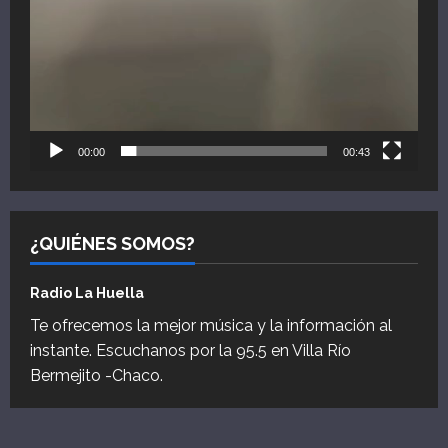
00:00
00:43
¿QUIÉNES SOMOS?
Radio La Huella
Te ofrecemos la mejor música y la información al
instante. Escuchanos por la 95.5 en Villa Río
Bermejito -Chaco.