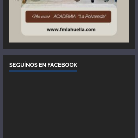
SEGUÍNOS EN FACEBOOK