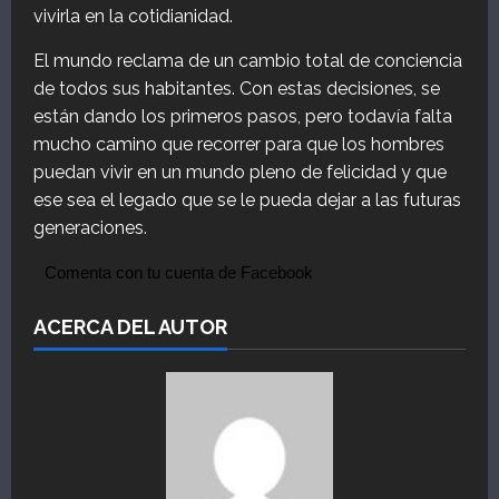
vivirla en la cotidianidad.
El mundo reclama de un cambio total de conciencia
de todos sus habitantes. Con estas decisiones, se
están dando los primeros pasos, pero todavía falta
mucho camino que recorrer para que los hombres
puedan vivir en un mundo pleno de felicidad y que
ese sea el legado que se le pueda dejar a las futuras
generaciones.
Comenta con tu cuenta de Facebook
ACERCA DEL AUTOR