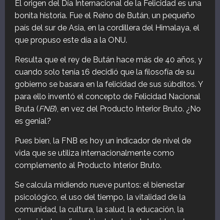
El origen del Día Internacional de la Felicidad es una
bonita historia. Fue el Reino de Bután, un pequeño
país del sur de Asia, en la cordillera del Himalaya, el
que propuso este día a la ONU.
Resulta que el rey de Bután hace más de 40 años, y
cuando solo tenía 16 decidió que la filosofía de su
gobierno se basara en la felicidad de sus súbditos. Y
para ello inventó el concepto de Felicidad Nacional
Bruta (
FNB
), en vez del Producto Interior Bruto. ¿No
es genial?
Pues bien, la FNB es hoy un indicador de nivel de
vida que se utiliza internacionalmente como
complemento al Producto Interior Bruto.
Se calcula midiendo nueve puntos: el bienestar
psicológico, el uso del tiempo, la vitalidad de la
comunidad, la cultura, la salud, la educación, la