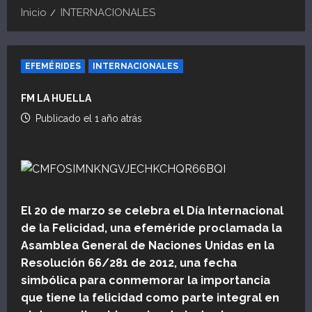
Inicio
INTERNACIONALES
EFEMÉRIDES
INTERNACIONALES
FM LA HUELLA
Publicado el 1 año atrás
El 20 de marzo se celebra el Día Internacional
de la Felicidad, una efeméride proclamada la
Asamblea General de Naciones Unidas en la
Resolución 66/281 de 2012, una fecha
simbólica para conmemorar la importancia
que tiene la felicidad como parte integral en