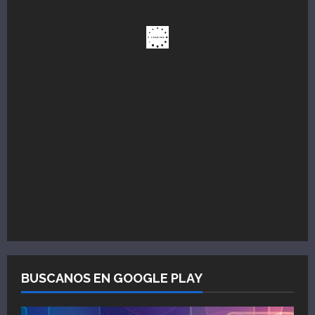
BUSCANOS EN GOOGLE PLAY