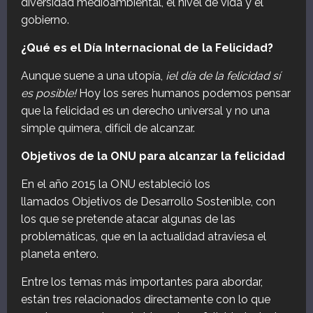
diversidad medioambiental, el nivel de vida y el
gobierno.
¿Qué es el Día Internacional de la Felicidad?
Aunque suene a una utopía,
¡el día de la felicidad sí
es posible!
Hoy los seres humanos podemos pensar
que la felicidad es un derecho universal y no una
simple quimera, difícil de alcanzar.
Objetivos de la ONU para alcanzar la felicidad
En el año 2015 la ONU estableció los
llamados Objetivos de Desarrollo Sostenible, con
los que se pretende atacar algunas de las
problemáticas, que en la actualidad atraviesa el
planeta entero.
Entre los temas más importantes para abordar,
están tres relacionados directamente con lo que