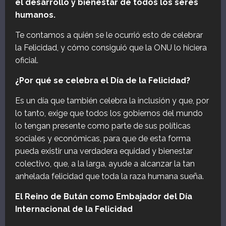
el desarrollo y bienestar de todos los seres
humanos.
Te contamos a quién se le ocurrió esto de celebrar
la Felicidad, y cómo consiguió que la ONU lo hiciera
oficial.
¿Por qué se celebra el Día de la Felicidad?
Es un día que también celebra la inclusión y que, por
lo tanto, exige que todos los gobiernos del mundo
lo tengan presente como parte de sus políticas
sociales y económicas, para que de esta forma
pueda existir una verdadera equidad y bienestar
colectivo, que, a la larga, ayude a alcanzar la tan
anhelada felicidad que toda la raza humana sueña.
El Reino de Bután como Embajador del Día
Internacional de la Felicidad