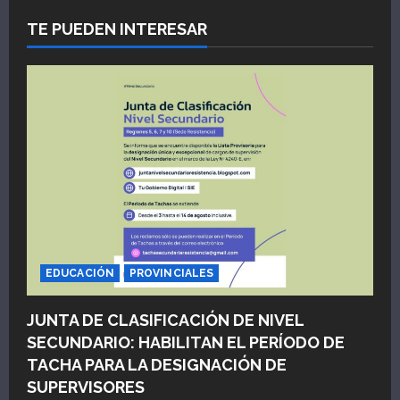
TE PUEDEN INTERESAR
EDUCACIÓN
PROVINCIALES
JUNTA DE CLASIFICACIÓN DE NIVEL
SECUNDARIO: HABILITAN EL PERÍODO DE
TACHA PARA LA DESIGNACIÓN DE
SUPERVISORES