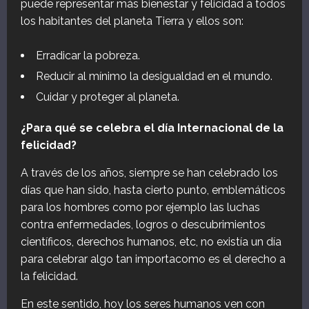
puede representar más bienestar y felicidad a todos
los habitantes del planeta Tierra y ellos son:
Erradicar la pobreza.
Reducir al mínimo la desigualdad en el mundo.
Cuidar y proteger al planeta.
¿Para qué se celebra el día Internacional de la
felicidad?
A través de los años, siempre se han celebrado los
días que han sido, hasta cierto punto, emblemáticos
para los hombres como por ejemplo las luchas
contra enfermedades, logros o descubrimientos
científicos, derechos humanos, etc, no existía un día
para celebrar algo tan importacomo es el derecho a
la felicidad.
En este sentido, hoy los seres humanos ven con