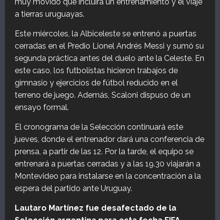
muy movido que incluirá un entrenamiento y el viaje
a tierras uruguayas.
Este miércoles, la Albiceleste se entrenó a puertas
cerradas en el Predio Lionel Andrés Messi y sumó su
segunda práctica antes del duelo ante la Celeste. En
este caso, los futbolistas hicieron trabajos de
gimnasio y ejercicios de fútbol reducido en el
terreno de juego. Además, Scaloni dispuso de un
ensayo formal.
El cronograma de la Selección continuará este
jueves, donde el entrenador dará una conferencia de
prensa, a partir de las 12. Por la tarde, el equipo se
entrenará a puertas cerradas y a las 19.30 viajarán a
Montevideo para instalarse en la concentración a la
espera del partido ante Uruguay.
Lautaro Martínez fue desafectado de la