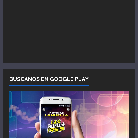
BUSCANOS EN GOOGLE PLAY