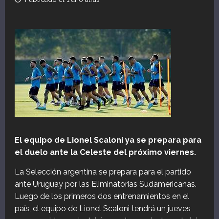
El equipo de Lionel Scaloni ya se prepara para
el duelo ante la Celeste del próximo viernes.
La Selección argentina se prepara para el partido
ante Uruguay por las Eliminatorias Sudamericanas.
Luego de los primeros dos entrenamientos en el
país, el equipo de Lionel Scaloni tendrá un jueves