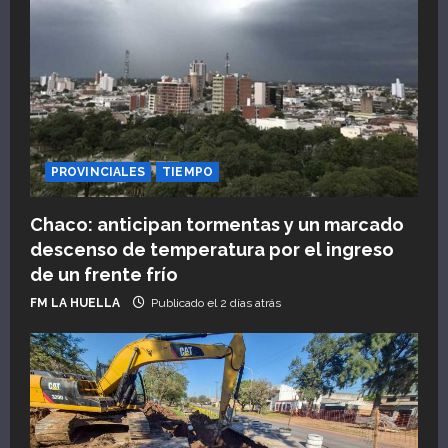
PROVINCIALES
TIEMPO
Chaco: anticipan tormentas y un marcado
descenso de temperatura por el ingreso
de un frente frío
FM LA HUELLA
Publicado el 2 días atrás