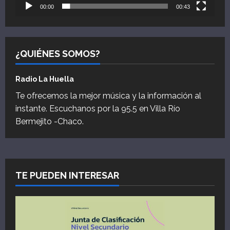
00:00
00:43
¿QUIÉNES SOMOS?
Radio La Huella
Te ofrecemos la mejor música y la información al
instante. Escuchanos por la 95.5 en Villa Río
Bermejito -Chaco.
TE PUEDEN INTERESAR