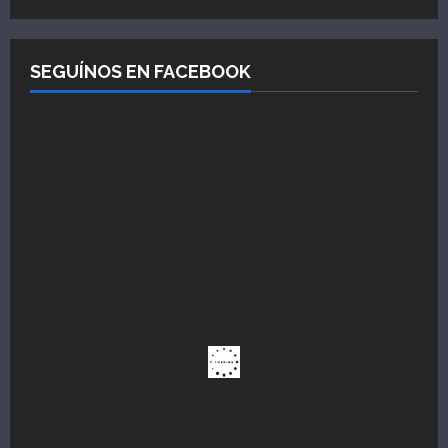
SEGUÍNOS EN FACEBOOK