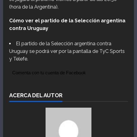
(hora de la Argentina).
Cómo ver el partido de la Selección argentina
contra Uruguay
El partido de la Selección argentina contra
Uruguay se podrá ver por la pantalla de TyC Sports
y Telefe.
Comenta con tu cuenta de Facebook
ACERCA DEL AUTOR