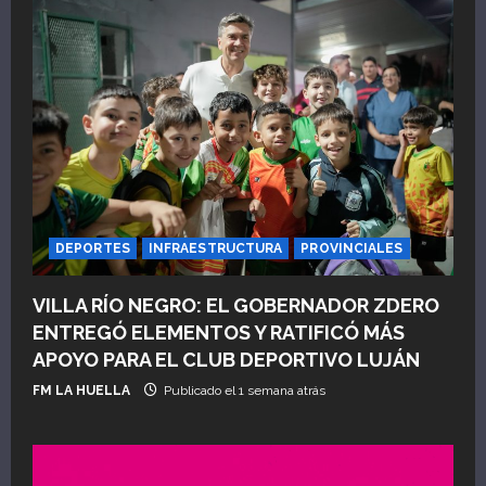
DEPORTES
INFRAESTRUCTURA
PROVINCIALES
VILLA RÍO NEGRO: EL GOBERNADOR ZDERO
ENTREGÓ ELEMENTOS Y RATIFICÓ MÁS
APOYO PARA EL CLUB DEPORTIVO LUJÁN
FM LA HUELLA
Publicado el 1 semana atrás