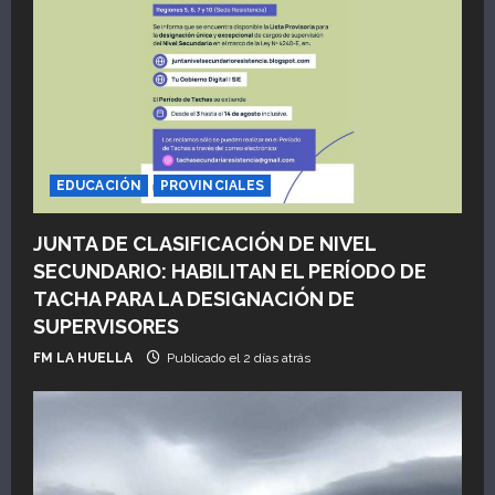
EDUCACIÓN
PROVINCIALES
JUNTA DE CLASIFICACIÓN DE NIVEL
SECUNDARIO: HABILITAN EL PERÍODO DE
TACHA PARA LA DESIGNACIÓN DE
SUPERVISORES
FM LA HUELLA
Publicado el 2 días atrás