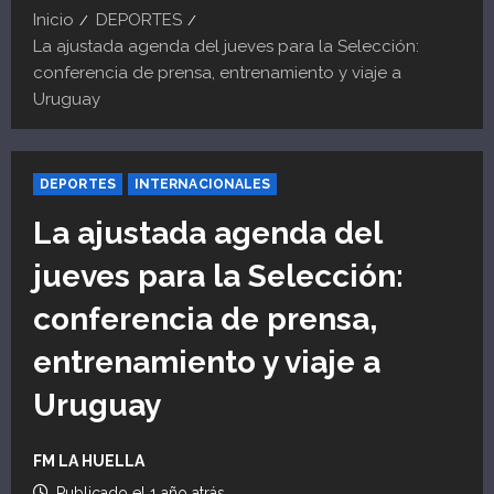
Inicio
DEPORTES
La ajustada agenda del jueves para la Selección:
conferencia de prensa, entrenamiento y viaje a
Uruguay
DEPORTES
INTERNACIONALES
La ajustada agenda del
jueves para la Selección:
conferencia de prensa,
entrenamiento y viaje a
Uruguay
FM LA HUELLA
Publicado el 1 año atrás