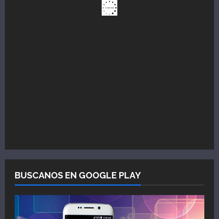
BUSCANOS EN GOOGLE PLAY