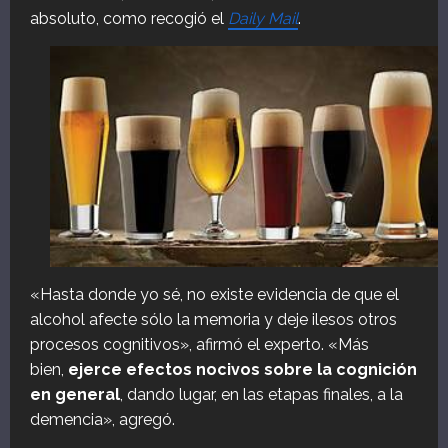
absoluto, como recogió el
Daily Mail
.
«Hasta donde yo sé, no existe evidencia de que el
alcohol afecte sólo la memoria y deje ilesos otros
procesos cognitivos», afirmó el experto. «Más
bien,
ejerce efectos nocivos sobre la cognición
en general
, dando lugar, en las etapas finales, a la
demencia», agregó.