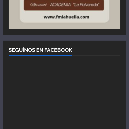
SEGUÍNOS EN FACEBOOK