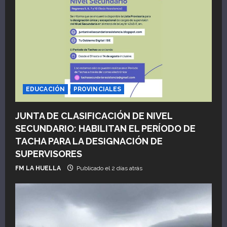
EDUCACIÓN
PROVINCIALES
JUNTA DE CLASIFICACIÓN DE NIVEL
SECUNDARIO: HABILITAN EL PERÍODO DE
TACHA PARA LA DESIGNACIÓN DE
SUPERVISORES
FM LA HUELLA
Publicado el 2 días atrás