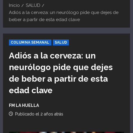
Inicio
SALUD
Adiós a la cerveza: un neurólogo pide que dejes de
beber a partir de esta edad clave
COLUMNA SEMANAL
SALUD
Adiós a la cerveza: un
neurólogo pide que dejes
de beber a partir de esta
edad clave
FM LA HUELLA
Publicado el 2 años atrás