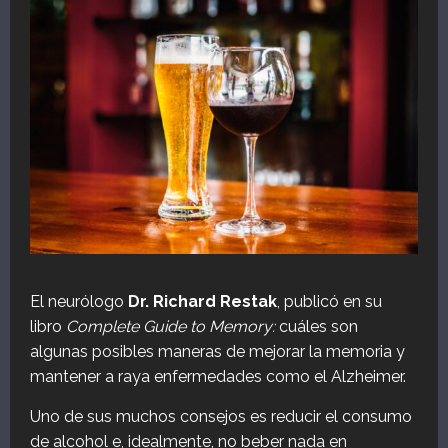
El neurólogo
Dr. Richard Restak
, publicó en su
libro
Complete Guide to Memory:
cuáles son
algunas posibles maneras de mejorar la memoria y
mantener a raya enfermedades como el Alzheimer.
Uno de sus muchos consejos es reducir el consumo
de alcohol e, idealmente, no beber nada en