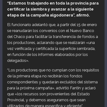
“Estamos trabajando en toda la provincia para
certificar la siembra y avanzar a la siguiente
etapa de la campaña algodonera”, afirmó.
El funcionario adelantó que, a partir del 15 de enero
se reanudarán los convenios con el Nuevo Banco
del Chaco para facilitar la transferencia de fondos a
los productores, aclarando que se realizarán «una
vez verificada y certificada la superficie sembrada,
en función de los informes elaborados por los
delegados».
“Los productores que no cumplan con los requisitos
de la primera etapa no recibirán los fondos
correspondientes y quedarán excluidos del sistema
para la próxima campaña», advirtió Fantin y aclaró
que «los recursos son provenientes del Estado
Provincial, y debemos asegurarnos que sean
utilizados de manera específica y eficiente”.