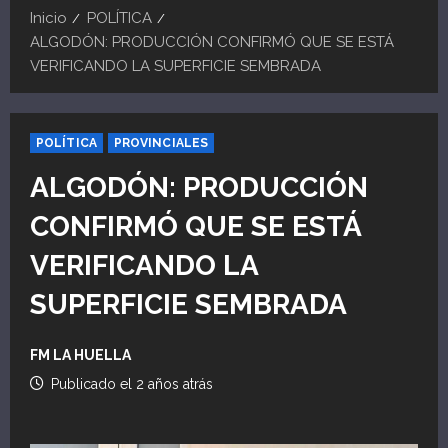
Inicio
POLÍTICA
ALGODÓN: PRODUCCIÓN CONFIRMÓ QUE SE ESTÁ
VERIFICANDO LA SUPERFICIE SEMBRADA
POLÍTICA
PROVINCIALES
ALGODÓN: PRODUCCIÓN
CONFIRMÓ QUE SE ESTÁ
VERIFICANDO LA
SUPERFICIE SEMBRADA
FM LA HUELLA
Publicado el 2 años atrás