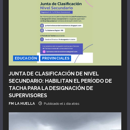
EDUCACIÓN
PROVINCIALES
JUNTA DE CLASIFICACIÓN DE NIVEL
SECUNDARIO: HABILITAN EL PERÍODO DE
TACHA PARA LA DESIGNACIÓN DE
SUPERVISORES
FM LA HUELLA
Publicado el 1 día atrás