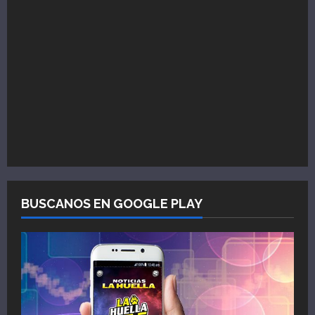
BUSCANOS EN GOOGLE PLAY