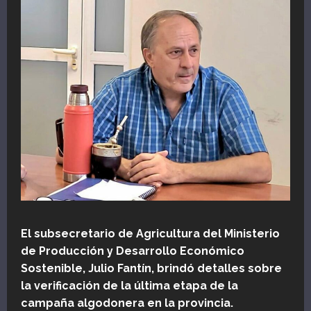
El subsecretario de Agricultura del Ministerio
de Producción y Desarrollo Económico
Sostenible, Julio Fantín, brindó detalles sobre
la verificación de la última etapa de la
campaña algodonera en la provincia.