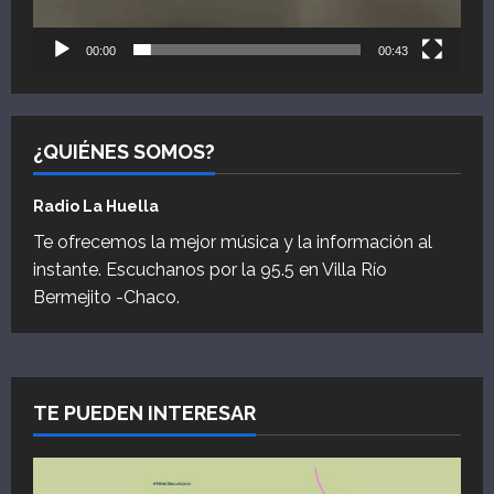
00:00
00:43
¿QUIÉNES SOMOS?
Radio La Huella
Te ofrecemos la mejor música y la información al
instante. Escuchanos por la 95.5 en Villa Río
Bermejito -Chaco.
TE PUEDEN INTERESAR