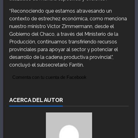
“Reconociendo que estamos atravesando un
contexto de estrechez económica, como menciona
nuestro ministro Víctor Zimmermann, desde el
Gobierno del Chaco, a través del Ministerio de la
Producción, continuamos transfiriendo recursos
provinciales para apoyar al sector y potenciar el
desarrollo de la cadena productiva provincial”,
concluyó el subsecretario Fantín.
Comenta con tu cuenta de Facebook
ACERCA DEL AUTOR