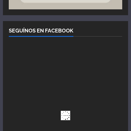
SEGUÍNOS EN FACEBOOK