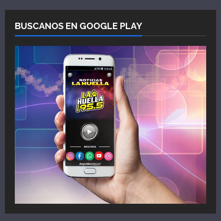
BUSCANOS EN GOOGLE PLAY