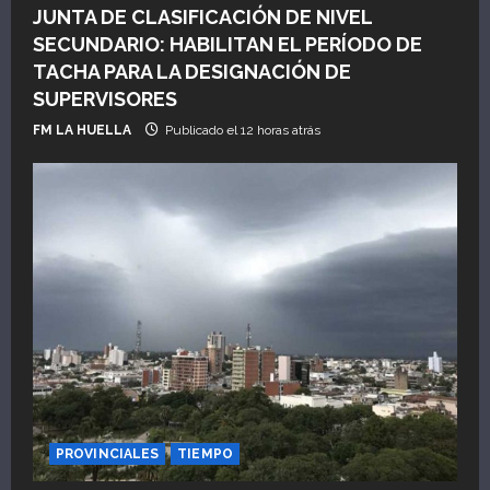
JUNTA DE CLASIFICACIÓN DE NIVEL
SECUNDARIO: HABILITAN EL PERÍODO DE
TACHA PARA LA DESIGNACIÓN DE
SUPERVISORES
FM LA HUELLA
Publicado el 12 horas atrás
PROVINCIALES
TIEMPO