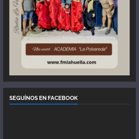
SEGUÍNOS EN FACEBOOK