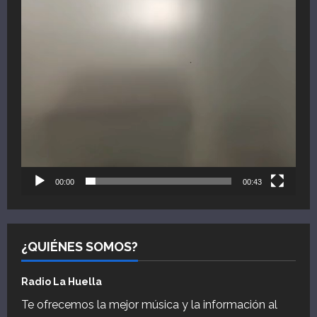
00:00
00:43
¿QUIÉNES SOMOS?
Radio La Huella
Te ofrecemos la mejor música y la información al