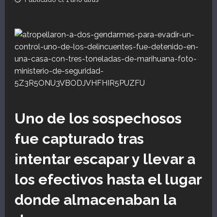
Uno de los sospechosos
fue capturado tras
intentar escapar y llevar a
los efectivos hasta el lugar
donde almacenaban la