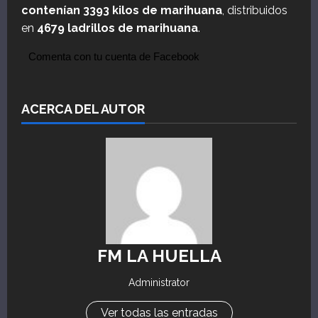
contenían 3393 kilos de marihuana
, distribuidos
en
4679 ladrillos de marihuana
.
Comenta con tu cuenta de Facebook
ACERCA DEL AUTOR
FM LA HUELLA
Administrator
Ver todas las entradas