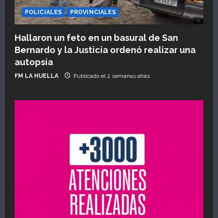
POLICIALES
PROVINCIALES
Hallaron un feto en un basural de San
Bernardo y la Justicia ordenó realizar una
autopsia
FM LA HUELLA
Publicado el 2 semanas atrás