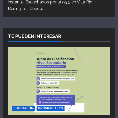
instante. Escuchanos por la 95.5 en Villa Río
Bermejito -Chaco.
TE PUEDEN INTERESAR
EDUCACIÓN
PROVINCIALES