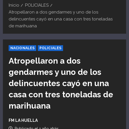
Inicio
POLICIALES
Atropellaron a dos gendarmes y uno de los
delincuentes cayó en una casa con tres toneladas
de marihuana
NACIONALES
POLICIALES
Atropellaron a dos
gendarmes y uno de los
delincuentes cayó en una
casa con tres toneladas de
marihuana
FM LA HUELLA
Publicado el 1 año atrás