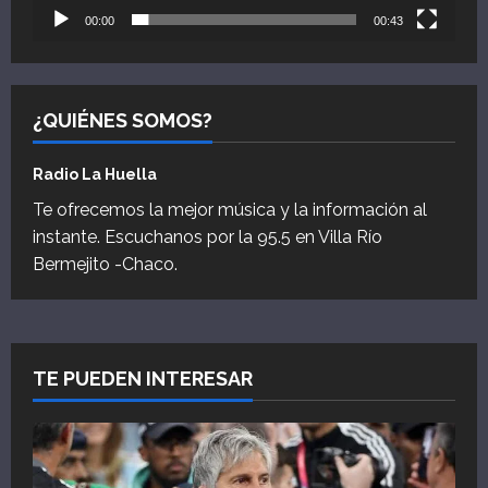
00:00
00:43
¿QUIÉNES SOMOS?
Radio La Huella
Te ofrecemos la mejor música y la información al
instante. Escuchanos por la 95.5 en Villa Río
Bermejito -Chaco.
TE PUEDEN INTERESAR