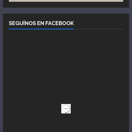
SEGUÍNOS EN FACEBOOK