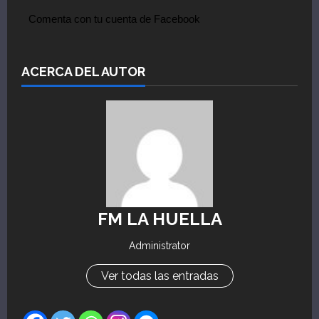
Comenta con tu cuenta de Facebook
ACERCA DEL AUTOR
FM LA HUELLA
Administrator
Ver todas las entradas