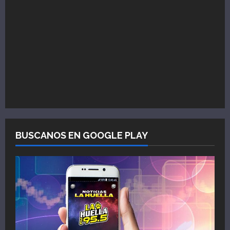
BUSCANOS EN GOOGLE PLAY