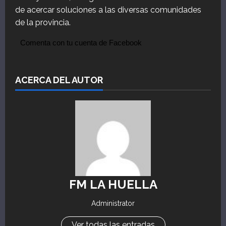
de acercar soluciones a las diversas comunidades
de la provincia.
Comenta con tu cuenta de Facebook
ACERCA DEL AUTOR
FM LA HUELLA
Administrator
Ver todas las entradas