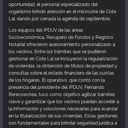
oportunidad, el personal especializado del
organismo brindó atención en el microcine de Cote
Lai, dando por cerrada la agenda de septiembre.
Los equipos del IPDUV de las áreas
Socioeconómica, Recupero de Fondos y Registro
Notarial ofrecieron asesoramiento personalizado a
los vecinos. Entre los trámites que se pudieron
gestionar en Cote Lai se incluyeron la regularización
de viviendas, la obtención de títulos de propiedad y
consultas sobre el estado financiero de las cuotas
de los hogares. El operativo, que contó con la
presencia del presidente del IPDUV, Fernando
Berecoechea, tuvo como objetivo agilizar trámites
clave y garantizar que los vecinos puedan acceder a
la información y soluciones necesarias para avanzar
en la titularización de sus viviendas. Estas gestiones
son fundamentales para brindar seguridad jurídica a