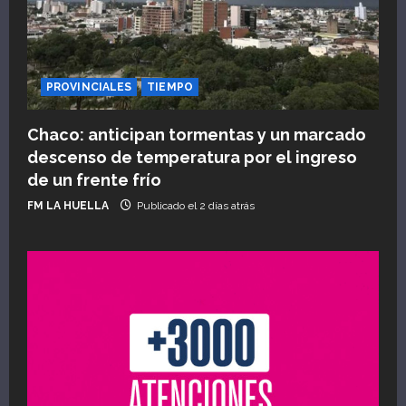
PROVINCIALES
TIEMPO
Chaco: anticipan tormentas y un marcado
descenso de temperatura por el ingreso
de un frente frío
FM LA HUELLA
Publicado el 2 días atrás