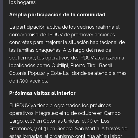
los hogares.
Amplia participación de la comunidad
La participación activa de los vecinos reafirma el
compromiso del IPDUV de promover acciones
concretas para mejorar la situación habitacional de
las familias chaqueñas. A lo largo del mes de
septiembre, los operativos del IPDUV alcanzaron a
localidades como Quitilipi, Puerto Tirol, Basail,
Colonia Popular y Cote Lai, donde se atendió a más
de 1.500 vecinos.
Próximas visitas al interior
El IPDUV ya tiene programados los próximos
operativos integrales: el 10 de octubre en Campo
Largo, el 17 en Colonias Unidas, el 30 en Los
Frentones, y el 31 en General San Martín. A través de
estas jornadas, el organismo continúa ahí su labor