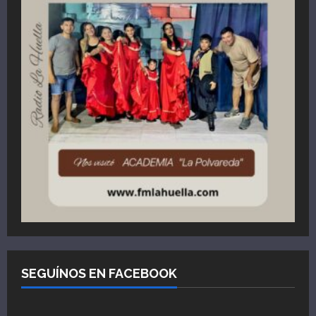
SEGUÍNOS EN FACEBOOK