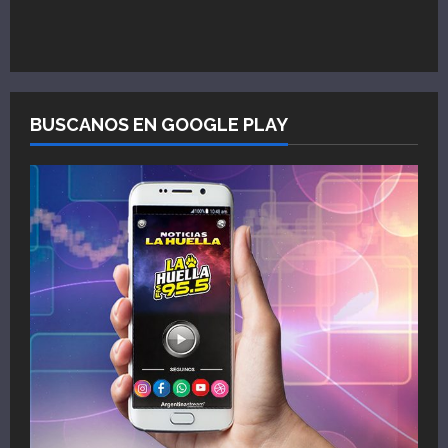
BUSCANOS EN GOOGLE PLAY