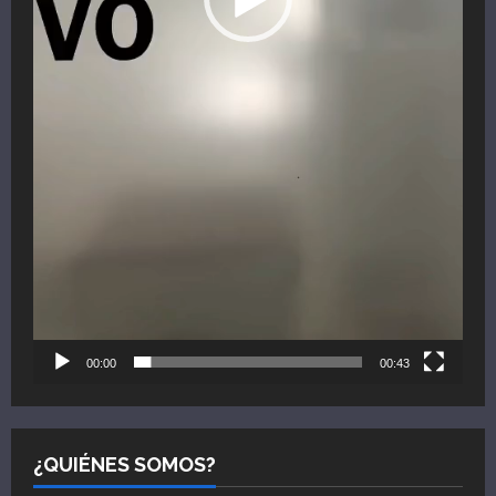
00:00
00:43
¿QUIÉNES SOMOS?