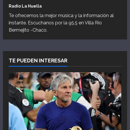
Radio La Huella
Te ofrecemos la mejor música y la información al
instante. Escuchanos por la 95.5 en Villa Río
Bermejito -Chaco.
TE PUEDEN INTERESAR