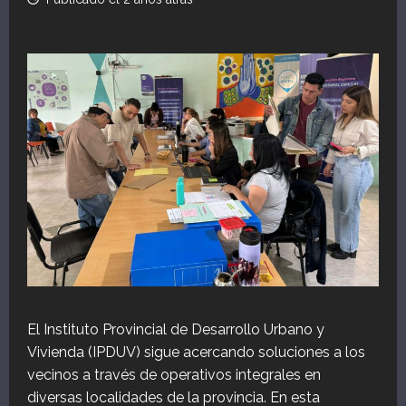
El Instituto Provincial de Desarrollo Urbano y
Vivienda (IPDUV) sigue acercando soluciones a los
vecinos a través de operativos integrales en
diversas localidades de la provincia. En esta