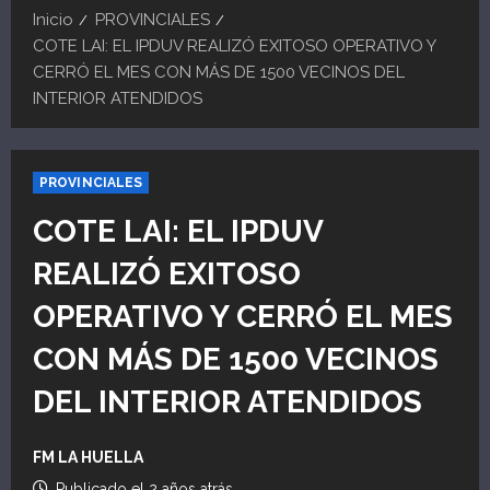
Inicio
PROVINCIALES
COTE LAI: EL IPDUV REALIZÓ EXITOSO OPERATIVO Y
CERRÓ EL MES CON MÁS DE 1500 VECINOS DEL
INTERIOR ATENDIDOS
PROVINCIALES
COTE LAI: EL IPDUV
REALIZÓ EXITOSO
OPERATIVO Y CERRÓ EL MES
CON MÁS DE 1500 VECINOS
DEL INTERIOR ATENDIDOS
FM LA HUELLA
Publicado el 2 años atrás