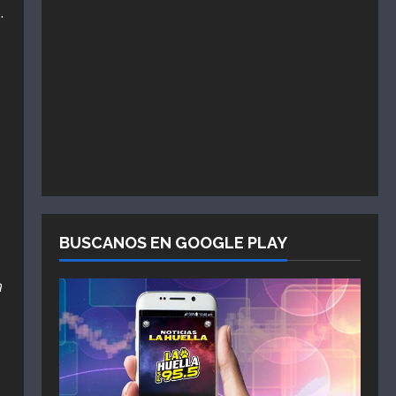
.
BUSCANOS EN GOOGLE PLAY
a