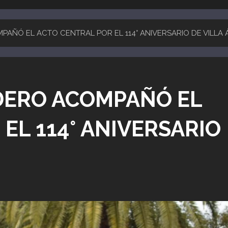
ÑÓ EL ACTO CENTRAL POR EL 114° ANIVERSARIO DE VILLA
DERO ACOMPAÑÓ EL
EL 114° ANIVERSARIO