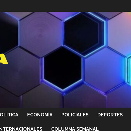
OLÍTICA
ECONOMÍA
POLICIALES
DEPORTES
INTERNACIONALES
COLUMNA SEMANAL