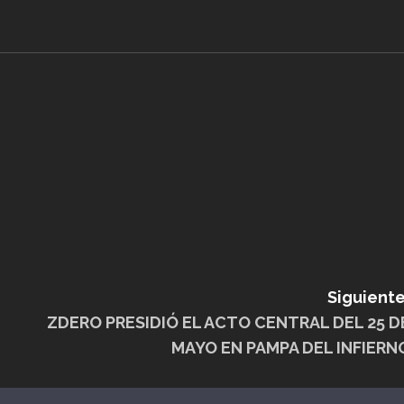
Siguiente
ZDERO PRESIDIÓ EL ACTO CENTRAL DEL 25 D
MAYO EN PAMPA DEL INFIERN