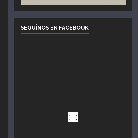
SEGUÍNOS EN FACEBOOK
e