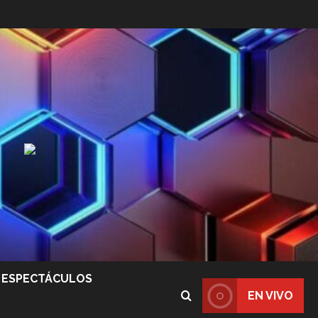
ESPECTÁCULOS
EN VIVO