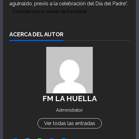
aguinaldo, previo a la celebración del Día del Padre”.
Comenta con tu cuenta de Facebook
ACERCA DEL AUTOR
FM LA HUELLA
Administrator
Ver todas las entradas