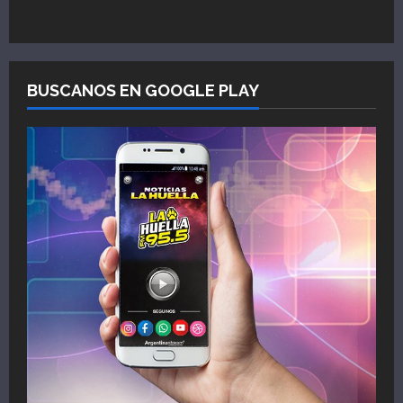
BUSCANOS EN GOOGLE PLAY