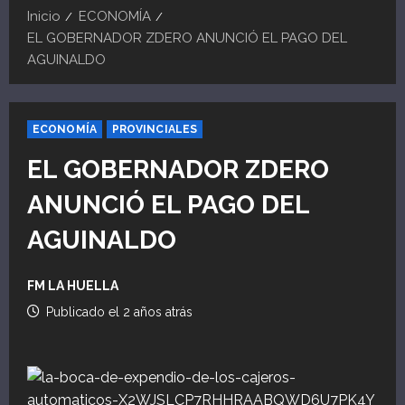
Inicio
ECONOMÍA
EL GOBERNADOR ZDERO ANUNCIÓ EL PAGO DEL
AGUINALDO
ECONOMÍA
PROVINCIALES
EL GOBERNADOR ZDERO
ANUNCIÓ EL PAGO DEL
AGUINALDO
FM LA HUELLA
Publicado el 2 años atrás