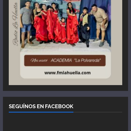
SEGUÍNOS EN FACEBOOK