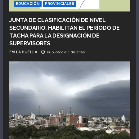
EDUCACIÓN
PROVINCIALES
JUNTA DE CLASIFICACIÓN DE NIVEL
SECUNDARIO: HABILITAN EL PERÍODO DE
TACHA PARA LA DESIGNACIÓN DE
SUPERVISORES
FM LA HUELLA
Publicado el 1 día atrás