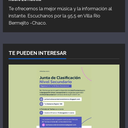
Te ofrecemos la mejor música y la información al
instante. Escuchanos por la 95.5 en Villa Río
Bermejito -Chaco.
TE PUEDEN INTERESAR