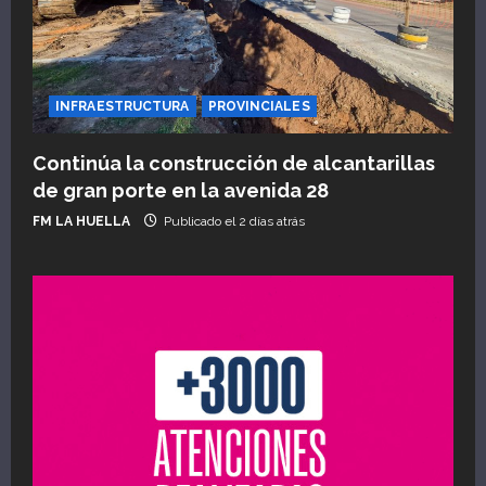
INFRAESTRUCTURA
PROVINCIALES
Continúa la construcción de alcantarillas
de gran porte en la avenida 28
FM LA HUELLA
Publicado el 2 días atrás