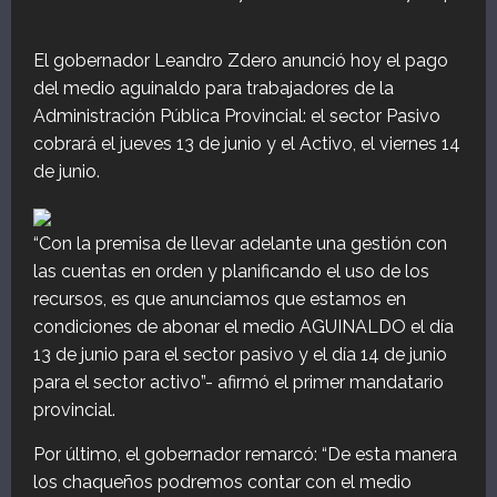
El gobernador Leandro Zdero anunció hoy el pago
del medio aguinaldo para trabajadores de la
Administración Pública Provincial: el sector Pasivo
cobrará el jueves 13 de junio y el Activo, el viernes 14
de junio.
“Con la premisa de llevar adelante una gestión con
las cuentas en orden y planificando el uso de los
recursos, es que anunciamos que estamos en
condiciones de abonar el medio AGUINALDO el día
13 de junio para el sector pasivo y el día 14 de junio
para el sector activo”- afirmó el primer mandatario
provincial.
Por último, el gobernador remarcó: “De esta manera
los chaqueños podremos contar con el medio