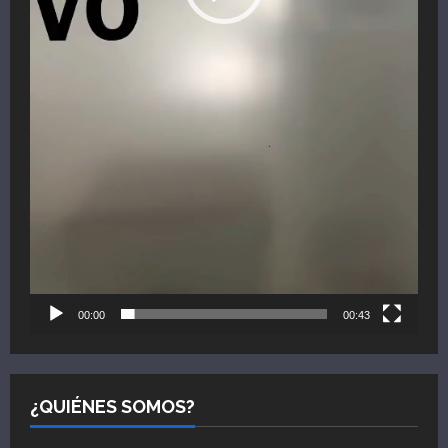
00:00
00:43
¿QUIÉNES SOMOS?