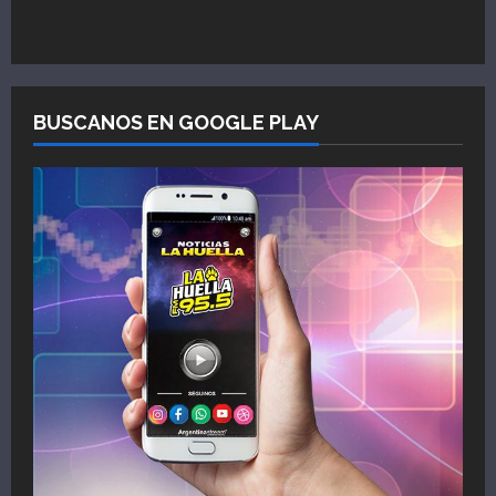
BUSCANOS EN GOOGLE PLAY