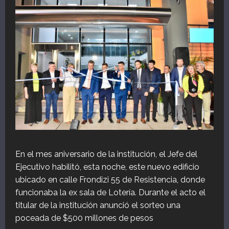
En el mes aniversario de la institución, el Jefe del
Ejecutivo habilitó, esta noche, este nuevo edificio
ubicado en calle Frondizi 55 de Resistencia, donde
funcionaba la ex sala de Lotería. Durante el acto el
titular de la institución anunció el sorteo una
poceada de $500 millones de pesos