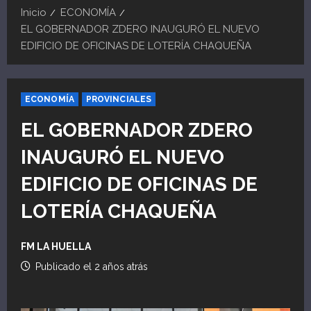
Inicio
ECONOMÍA
EL GOBERNADOR ZDERO INAUGURÓ EL NUEVO
EDIFICIO DE OFICINAS DE LOTERÍA CHAQUEÑA
ECONOMÍA
PROVINCIALES
EL GOBERNADOR ZDERO
INAUGURÓ EL NUEVO
EDIFICIO DE OFICINAS DE
LOTERÍA CHAQUEÑA
FM LA HUELLA
Publicado el 2 años atrás