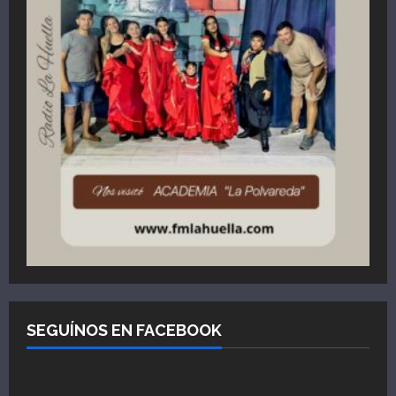
SEGUÍNOS EN FACEBOOK