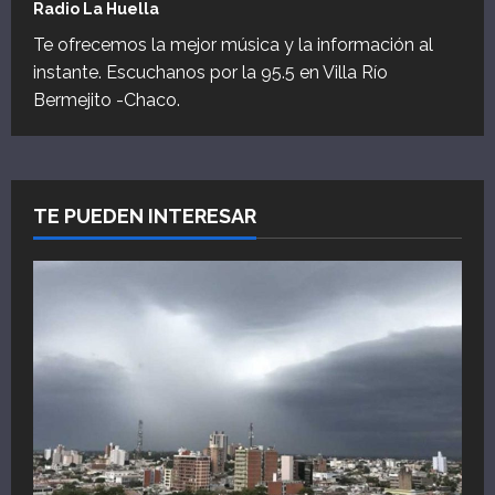
Radio La Huella
Te ofrecemos la mejor música y la información al
instante. Escuchanos por la 95.5 en Villa Río
Bermejito -Chaco.
TE PUEDEN INTERESAR