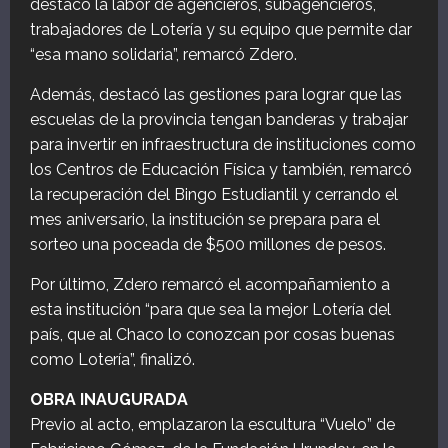
destacó la labor de agencieros, subagencieros,
trabajadores de Lotería y su equipo que permite dar
“esa mano solidaria”, remarcó Zdero.
Además, destacó las gestiones para lograr que las
escuelas de la provincia tengan banderas y trabajar
para invertir en infraestructura de instituciones como
los Centros de Educación Física y también, remarcó
la recuperación del Bingo Estudiantil y cerrando el
mes aniversario, la institución se prepara para el
sorteo una poceada de $500 millones de pesos.
Por último, Zdero remarcó el acompañamiento a
esta institución “para que sea la mejor Lotería del
país, que al Chaco lo conozcan por cosas buenas
como Lotería”, finalizó.
OBRA INAUGURADA
Previo al acto, emplazaron la escultura “Vuelo” de