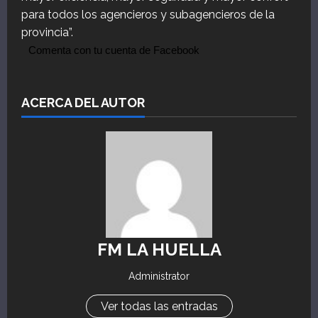
para todos los agencieros y subagencieros de la
provincia”.
Comenta con tu cuenta de Facebook
ACERCA DEL AUTOR
FM LA HUELLA
Administrator
Ver todas las entradas