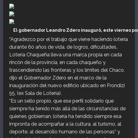
El gobernador Leandro Zdero inauguró, este viernes por 
“Agradezco por el trabajo que viene haciendo lotería
durante 60 años de vida, de logros, dificultades,
Lotería Chaqueña lleva una marca propia en cada
rincón de la provincia, en cada chaqueño y
trascendiendo las fronteras y los límites del Chaco,
dijo el Gobernador Zdero en el marco de la
inauguración del nuevo edificio ubicado en Frondizi
55, (ex Sala de Lotería).
“Es un sello propio, que ese perfil solidario que
siempre ha tenido más allá de las circunstancias de
quienes gobiernan, lotería ha tendido siempre esa
impronta de acompañar a la cultura, al turismo, al
deporte, al desarrollo humano de las personas” y