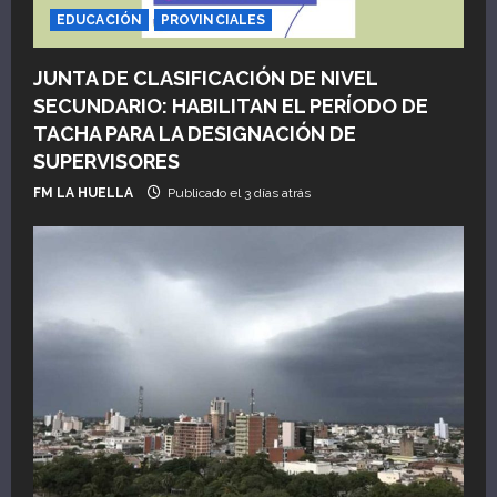
EDUCACIÓN
PROVINCIALES
JUNTA DE CLASIFICACIÓN DE NIVEL
SECUNDARIO: HABILITAN EL PERÍODO DE
TACHA PARA LA DESIGNACIÓN DE
SUPERVISORES
FM LA HUELLA
Publicado el 3 días atrás