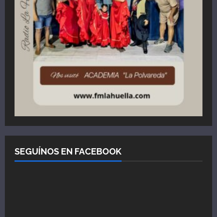
SEGUÍNOS EN FACEBOOK