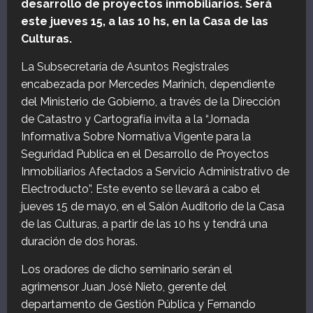
desarrollo de proyectos inmobiliarios. Será
este jueves 15, a las 10 hs, en la Casa de las
Culturas.
La Subsecretaría de Asuntos Registrales
encabezada por Mercedes Marinich, dependiente
del Ministerio de Gobierno, a través de la Dirección
de Catastro y Cartografía invita a la “Jornada
Informativa Sobre Normativa Vigente para la
Seguridad Publica en el Desarrollo de Proyectos
Inmobiliarios Afectados a Servicio Administrativo de
Electroducto”. Este evento se llevará a cabo el
jueves 15 de mayo, en el Salón Auditorio de la Casa
de las Culturas, a partir de las 10 hs y tendrá una
duración de dos horas.
Los oradores de dicho seminario serán el
agrimensor Juan José Nieto, gerente del
departamento de Gestión Pública y Fernando