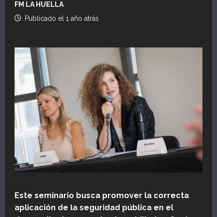
FM LA HUELLA
Publicado el 1 año atrás
Este seminario busca promover la correcta
aplicación de la seguridad pública en el