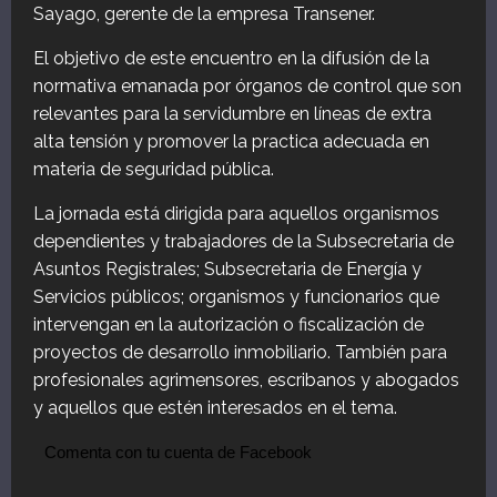
Sayago, gerente de la empresa Transener.
El objetivo de este encuentro en la difusión de la
normativa emanada por órganos de control que son
relevantes para la servidumbre en líneas de extra
alta tensión y promover la practica adecuada en
materia de seguridad pública.
La jornada está dirigida para aquellos organismos
dependientes y trabajadores de la Subsecretaria de
Asuntos Registrales; Subsecretaria de Energía y
Servicios públicos; organismos y funcionarios que
intervengan en la autorización o fiscalización de
proyectos de desarrollo inmobiliario. También para
profesionales agrimensores, escribanos y abogados
y aquellos que estén interesados en el tema.
Comenta con tu cuenta de Facebook