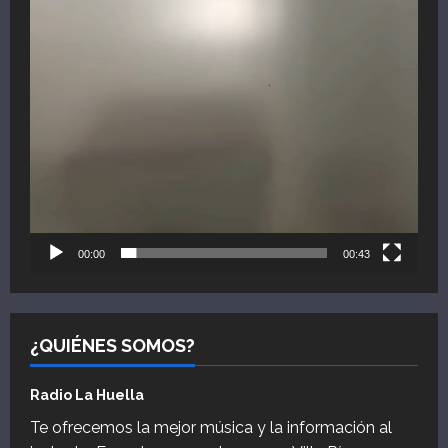
00:00
00:43
¿QUIÉNES SOMOS?
Radio La Huella
Te ofrecemos la mejor música y la información al