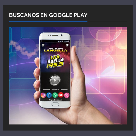
BUSCANOS EN GOOGLE PLAY