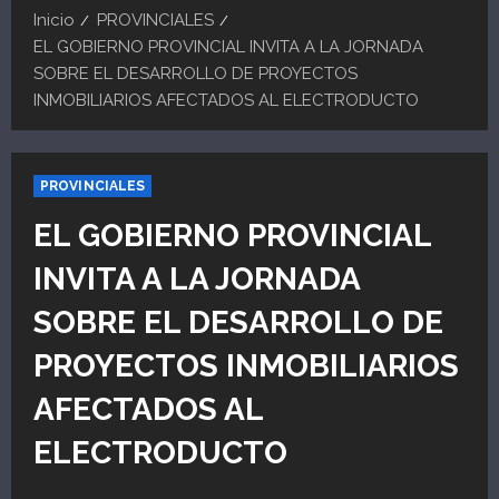
Inicio
PROVINCIALES
EL GOBIERNO PROVINCIAL INVITA A LA JORNADA
SOBRE EL DESARROLLO DE PROYECTOS
INMOBILIARIOS AFECTADOS AL ELECTRODUCTO
PROVINCIALES
EL GOBIERNO PROVINCIAL
INVITA A LA JORNADA
SOBRE EL DESARROLLO DE
PROYECTOS INMOBILIARIOS
AFECTADOS AL
ELECTRODUCTO