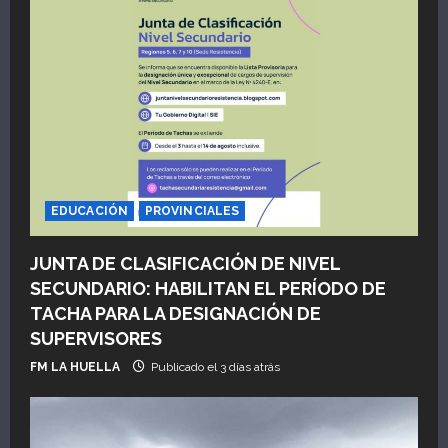
EDUCACIÓN
PROVINCIALES
JUNTA DE CLASIFICACIÓN DE NIVEL
SECUNDARIO: HABILITAN EL PERÍODO DE
TACHA PARA LA DESIGNACIÓN DE
SUPERVISORES
FM LA HUELLA
Publicado el 3 días atrás