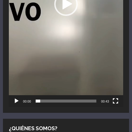
00:00
00:43
¿QUIÉNES SOMOS?