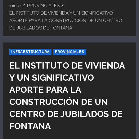
Inicio
PROVINCIALES
EL INSTITUTO DE VIVIENDA Y UN SIGNIFICATIVO
APORTE PARA LA CONSTRUCCIÓN DE UN CENTRO
DE JUBILADOS DE FONTANA
INFRAESTRUCTURA
PROVINCIALES
EL INSTITUTO DE VIVIENDA
Y UN SIGNIFICATIVO
APORTE PARA LA
CONSTRUCCIÓN DE UN
CENTRO DE JUBILADOS DE
FONTANA