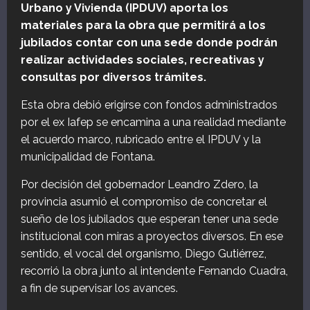
Urbano y Vivienda (IPDUV) aporta los
materiales para la obra que permitirá a los
jubilados contar con una sede donde podrán
realizar actividades sociales, recreativas y
consultas por diversos trámites.
Esta obra debió erigirse con fondos administrados
por el ex Iafep se encamina a una realidad mediante
el acuerdo marco, rubricado entre el IPDUV y la
municipalidad de Fontana.
Por decisión del gobernador Leandro Zdero, la
provincia asumió el compromiso de concretar el
sueño de los jubilados que esperan tener una sede
institucional con miras a proyectos diversos. En ese
sentido, el vocal del organismo, Diego Gutiérrez,
recorrió la obra junto al intendente Fernando Cuadra,
a fin de supervisar los avances.