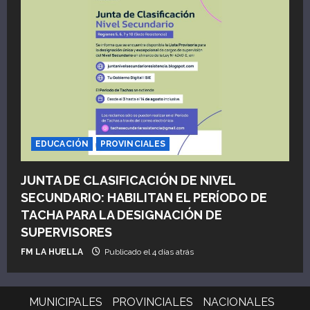
EDUCACIÓN
PROVINCIALES
JUNTA DE CLASIFICACIÓN DE NIVEL
SECUNDARIO: HABILITAN EL PERÍODO DE
TACHA PARA LA DESIGNACIÓN DE
SUPERVISORES
FM LA HUELLA
Publicado el 4 días atrás
MUNICIPALES
PROVINCIALES
NACIONALES