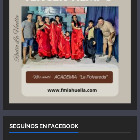
SEGUÍNOS EN FACEBOOK