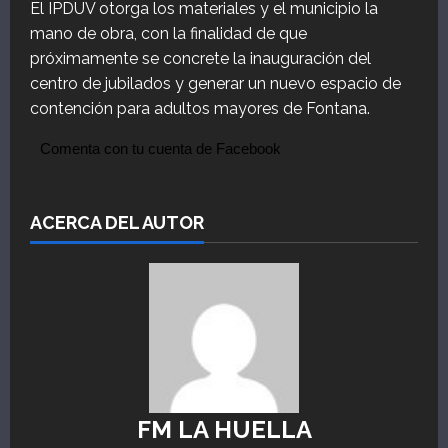
El IPDUV otorga los materiales y el municipio la
mano de obra, con la finalidad de que
próximamente se concrete la inauguración del
centro de jubilados y generar un nuevo espacio de
contención para adultos mayores de Fontana.
Comenta con tu cuenta de Facebook
ACERCA DEL AUTOR
FM LA HUELLA