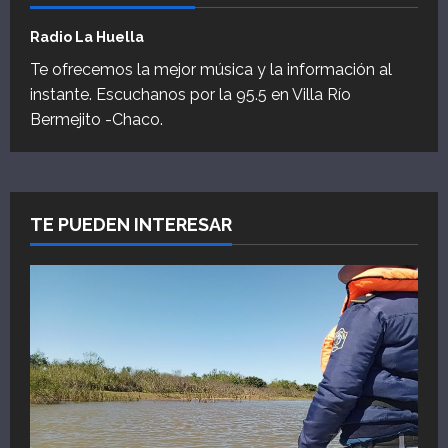
Radio La Huella
Te ofrecemos la mejor música y la información al
instante. Escuchanos por la 95.5 en Villa Río
Bermejito -Chaco.
TE PUEDEN INTERESAR