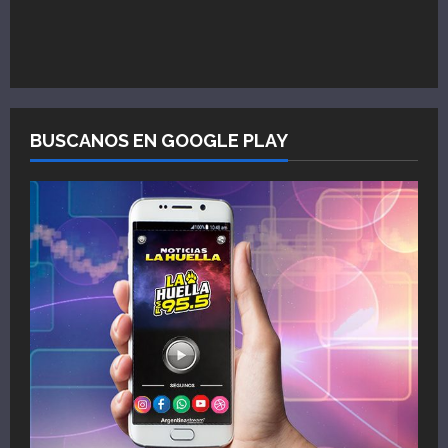
BUSCANOS EN GOOGLE PLAY