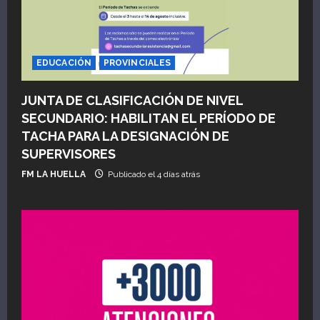
EDUCACIÓN
PROVINCIALES
JUNTA DE CLASIFICACIÓN DE NIVEL
SECUNDARIO: HABILITAN EL PERÍODO DE
TACHA PARA LA DESIGNACIÓN DE
SUPERVISORES
FM LA HUELLA
Publicado el 4 días atrás