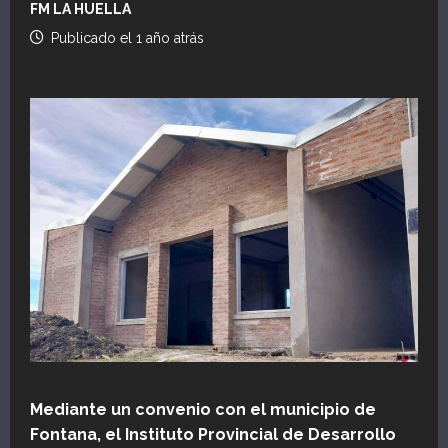
FM LA HUELLA
Publicado el 1 año atrás
Mediante un convenio con el municipio de
Fontana, el Instituto Provincial de Desarrollo