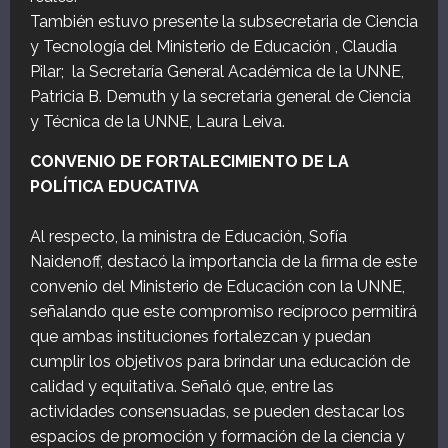
También estuvo presente la subsecretaria de Ciencia
y Tecnología del Ministerio de Educación , Claudia
Pilar; la Secretaría General Académica de la UNNE,
Patricia B. Demuth y la secretaria general de Ciencia
y Técnica de la UNNE, Laura Leiva.
CONVENIO DE FORTALECIMIENTO DE LA
POLÍTICA EDUCATIVA
Al respecto, la ministra de Educación, Sofía
Naidenoff, destacó la importancia de la firma de este
convenio del Ministerio de Educación con la UNNE,
señalando que este compromiso recíproco permitirá
que ambas instituciones fortalezcan y puedan
cumplir los objetivos para brindar una educación de
calidad y equitativa. Señaló que, entre las
actividades consensuadas, se pueden destacar los
espacios de promoción y formación de la ciencia y