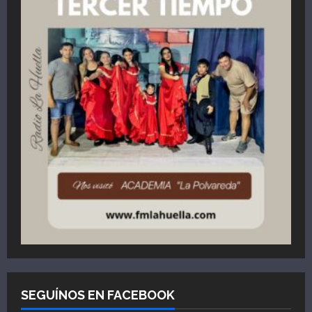
SEGUÍNOS EN FACEBOOK