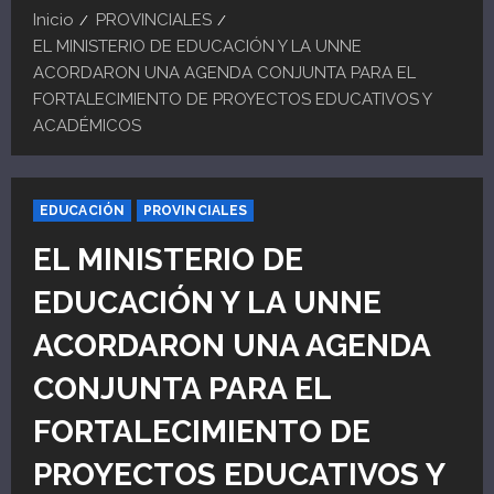
Inicio
PROVINCIALES
EL MINISTERIO DE EDUCACIÓN Y LA UNNE
ACORDARON UNA AGENDA CONJUNTA PARA EL
FORTALECIMIENTO DE PROYECTOS EDUCATIVOS Y
ACADÉMICOS
EDUCACIÓN
PROVINCIALES
EL MINISTERIO DE
EDUCACIÓN Y LA UNNE
ACORDARON UNA AGENDA
CONJUNTA PARA EL
FORTALECIMIENTO DE
PROYECTOS EDUCATIVOS Y