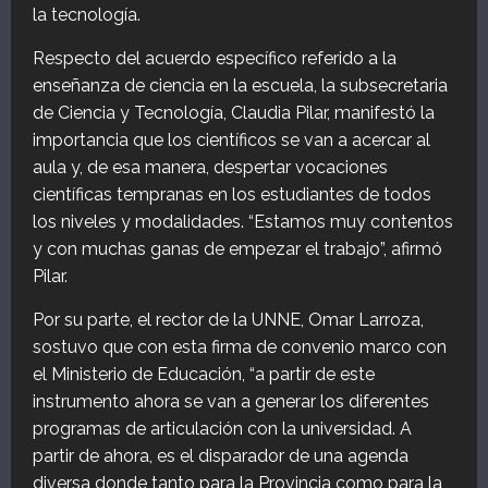
la tecnología.
Respecto del acuerdo específico referido a la
enseñanza de ciencia en la escuela, la subsecretaria
de Ciencia y Tecnología, Claudia Pilar, manifestó la
importancia que los científicos se van a acercar al
aula y, de esa manera, despertar vocaciones
científicas tempranas en los estudiantes de todos
los niveles y modalidades. “Estamos muy contentos
y con muchas ganas de empezar el trabajo”, afirmó
Pilar.
Por su parte, el rector de la UNNE, Omar Larroza,
sostuvo que con esta firma de convenio marco con
el Ministerio de Educación, “a partir de este
instrumento ahora se van a generar los diferentes
programas de articulación con la universidad. A
partir de ahora, es el disparador de una agenda
diversa donde tanto para la Provincia como para la