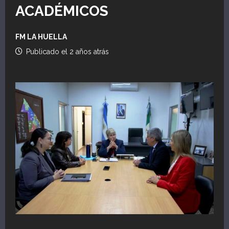
ACADÉMICOS
FM LA HUELLA
Publicado el 2 años atrás