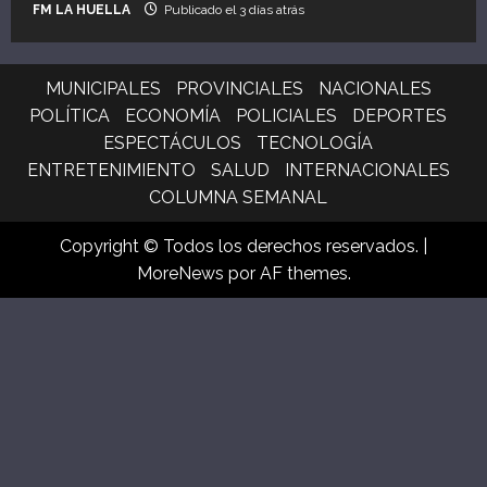
FM LA HUELLA
Publicado el 3 días atrás
MUNICIPALES
PROVINCIALES
NACIONALES
POLÍTICA
ECONOMÍA
POLICIALES
DEPORTES
ESPECTÁCULOS
TECNOLOGÍA
ENTRETENIMIENTO
SALUD
INTERNACIONALES
COLUMNA SEMANAL
Copyright © Todos los derechos reservados.
|
MoreNews
por AF themes.