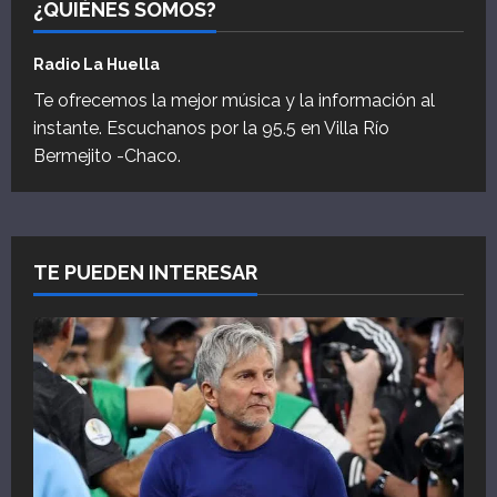
¿QUIÉNES SOMOS?
Radio La Huella
Te ofrecemos la mejor música y la información al
instante. Escuchanos por la 95.5 en Villa Río
Bermejito -Chaco.
TE PUEDEN INTERESAR