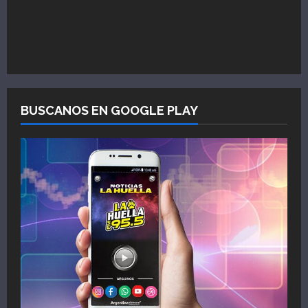
BUSCANOS EN GOOGLE PLAY