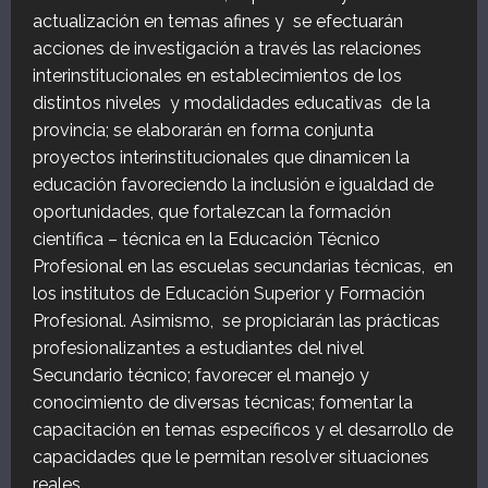
actualización en temas afines y se efectuarán
acciones de investigación a través las relaciones
interinstitucionales en establecimientos de los
distintos niveles y modalidades educativas de la
provincia; se elaborarán en forma conjunta
proyectos interinstitucionales que dinamicen la
educación favoreciendo la inclusión e igualdad de
oportunidades, que fortalezcan la formación
científica – técnica en la Educación Técnico
Profesional en las escuelas secundarias técnicas, en
los institutos de Educación Superior y Formación
Profesional. Asimismo, se propiciarán las prácticas
profesionalizantes a estudiantes del nivel
Secundario técnico; favorecer el manejo y
conocimiento de diversas técnicas; fomentar la
capacitación en temas específicos y el desarrollo de
capacidades que le permitan resolver situaciones
reales.