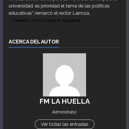
universidad, es prioridad el tema de las políticas
educativas”, remarcó el rector Larroza.
Comenta con tu cuenta de Facebook
ACERCA DEL AUTOR
FM LA HUELLA
Administrator
Ver todas las entradas