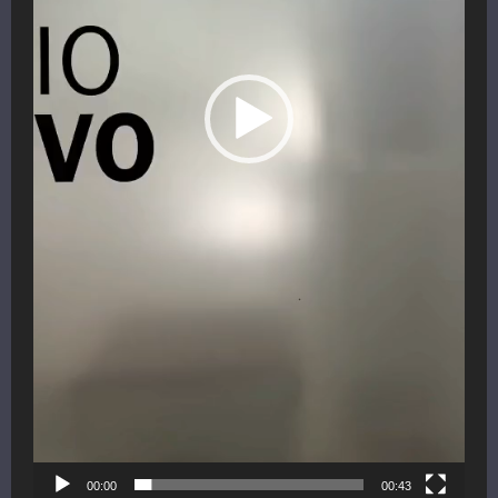
00:00
00:43