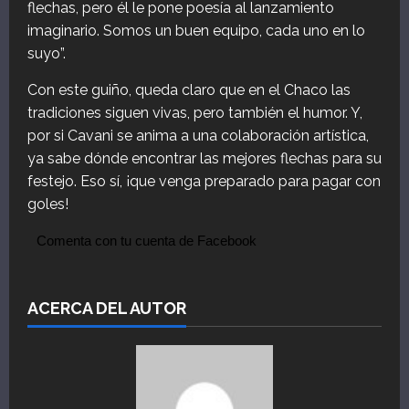
flechas, pero él le pone poesía al lanzamiento
imaginario. Somos un buen equipo, cada uno en lo
suyo”.
Con este guiño, queda claro que en el Chaco las
tradiciones siguen vivas, pero también el humor. Y,
por si Cavani se anima a una colaboración artística,
ya sabe dónde encontrar las mejores flechas para su
festejo. Eso sí, ¡que venga preparado para pagar con
goles!
Comenta con tu cuenta de Facebook
ACERCA DEL AUTOR