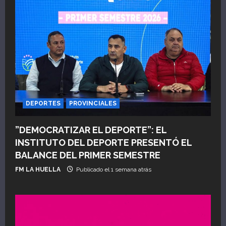
DEPORTES
PROVINCIALES
”DEMOCRATIZAR EL DEPORTE”: EL
INSTITUTO DEL DEPORTE PRESENTÓ EL
BALANCE DEL PRIMER SEMESTRE
FM LA HUELLA
Publicado el 1 semana atrás