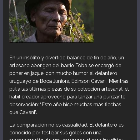
En un insólito y divertido balance de fin de año, un
artesano aborigen del barrio Toba se encargó de
poner en jaque, con mucho humor, al delantero
uruguayo de Boca Juniors, Edinson Cavani. Mientras
pulía las últimas piezas de su colección artesanal, el
hábil creador aprovechó para lanzar una punzante
observación: “Este año hice muchas más flechas
que Cavani”.
La comparación no es casualidad. El delantero es
conocido por festejar sus goles con una