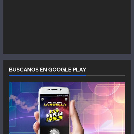
BUSCANOS EN GOOGLE PLAY