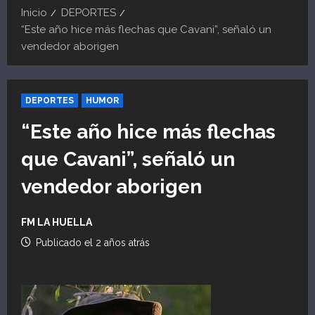
Inicio
DEPORTES
“Este año hice más flechas que Cavani”, señaló un
vendedor aborigen
DEPORTES
HUMOR
“Este año hice más flechas
que Cavani”, señaló un
vendedor aborigen
FM LA HUELLA
Publicado el 2 años atrás