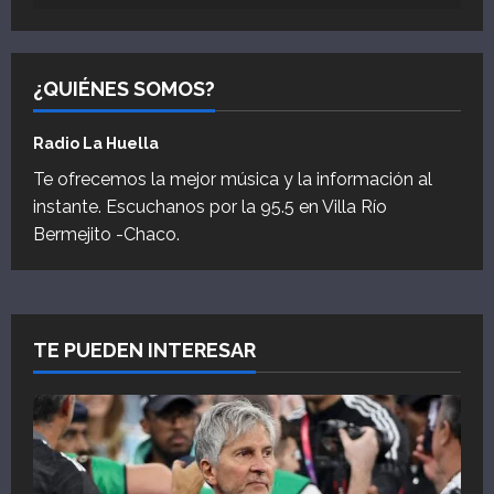
¿QUIÉNES SOMOS?
Radio La Huella
Te ofrecemos la mejor música y la información al
instante. Escuchanos por la 95.5 en Villa Río
Bermejito -Chaco.
TE PUEDEN INTERESAR