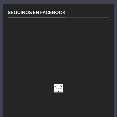
SEGUÍNOS EN FACEBOOK