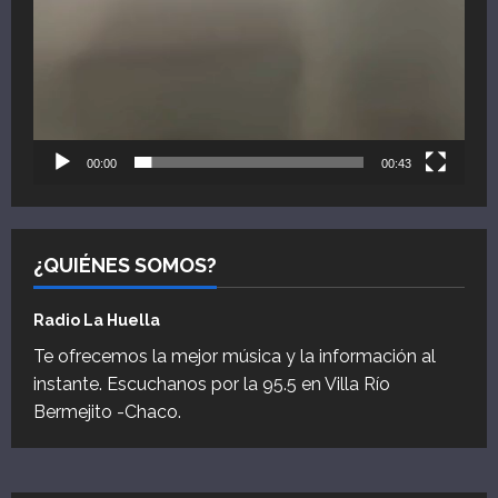
00:00
00:43
¿QUIÉNES SOMOS?
Radio La Huella
Te ofrecemos la mejor música y la información al
instante. Escuchanos por la 95.5 en Villa Río
Bermejito -Chaco.