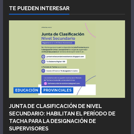
TE PUEDEN INTERESAR
EDUCACIÓN
PROVINCIALES
JUNTA DE CLASIFICACIÓN DE NIVEL
SECUNDARIO: HABILITAN EL PERÍODO DE
TACHA PARA LA DESIGNACIÓN DE
SUPERVISORES