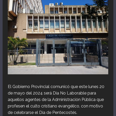
El Gobierno Provincial comunicó que este lunes 20
de mayo del 2024 será Día No Laborable para
aquellos agentes de la Administración Pública que
profesen el culto cristiano evangélico, con motivo
de celebrarse el Día de Pentecostés.