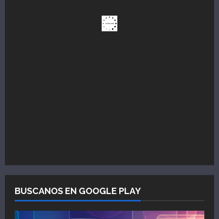
BUSCANOS EN GOOGLE PLAY