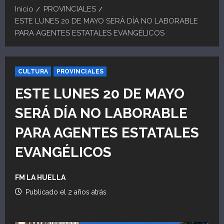
Inicio
PROVINCIALES
ESTE LUNES 20 DE MAYO SERÁ DÍA NO LABORABLE
PARA AGENTES ESTATALES EVANGÉLICOS
CULTURA
PROVINCIALES
ESTE LUNES 20 DE MAYO
SERÁ DÍA NO LABORABLE
PARA AGENTES ESTATALES
EVANGÉLICOS
FM LA HUELLA
Publicado el 2 años atrás