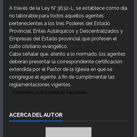
A través de la Ley N° 3632-L, se establece como día
no laborable para todos aquellos agentes
pertenecientes a los tres Poderes del Estado
Provincial, Entes Autárquicos y Descentralizados y
Empresas del Estado provincial que profesen el
culto cristiano evangélico.
Cabe señalar que, atento a lo normado, los agentes
deberán presentar la correspondiente certificación
extendida por el Pastor de la Iglesia en que se
congregue el agente, a fin de cumplimentar las
reglamentaciones vigentes.
Comenta con tu cuenta de Facebook
ACERCA DEL AUTOR