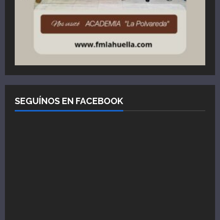
SEGUÍNOS EN FACEBOOK