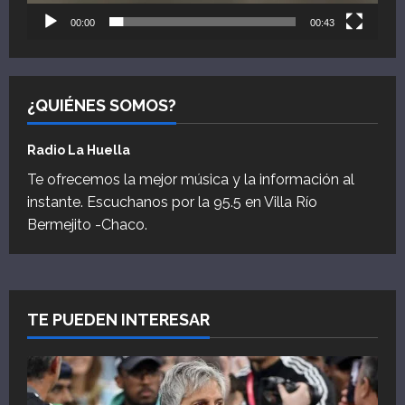
00:00
00:43
¿QUIÉNES SOMOS?
Radio La Huella
Te ofrecemos la mejor música y la información al
instante. Escuchanos por la 95.5 en Villa Río
Bermejito -Chaco.
TE PUEDEN INTERESAR