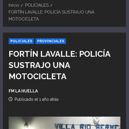
Inicio
POLICIALES
FORTÍN LAVALLE: POLICÍA SUSTRAJO UNA
MOTOCICLETA
POLICIALES
PROVINCIALES
FORTÍN LAVALLE: POLICÍA
SUSTRAJO UNA
MOTOCICLETA
FM LA HUELLA
Publicado el 1 año atrás