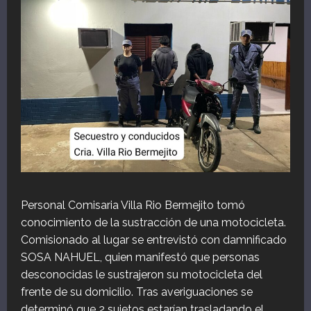
Personal Comisaria Villa Rio Bermejito tomó
conocimiento de la sustracción de una motocicleta.
Comisionado al lugar se entrevistó con damnificado
SOSA NAHUEL, quien manifestó que personas
desconocidas le sustrajeron su motocicleta del
frente de su domicilio. Tras averiguaciones se
determinó que 2 sujetos estarían trasladando el