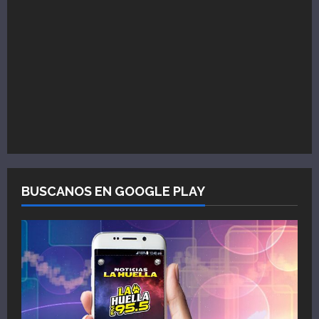
BUSCANOS EN GOOGLE PLAY