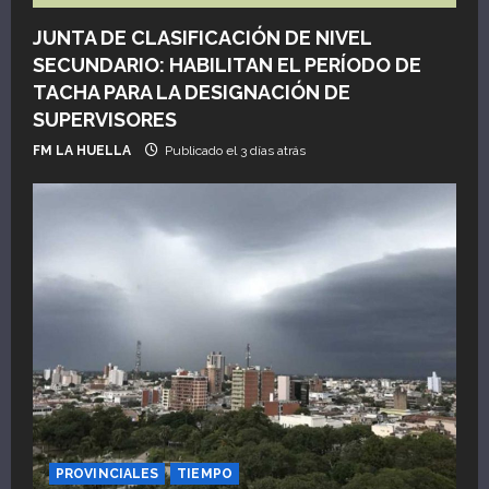
JUNTA DE CLASIFICACIÓN DE NIVEL
SECUNDARIO: HABILITAN EL PERÍODO DE
TACHA PARA LA DESIGNACIÓN DE
SUPERVISORES
FM LA HUELLA
Publicado el 3 días atrás
PROVINCIALES
TIEMPO