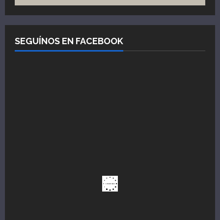
SEGUÍNOS EN FACEBOOK