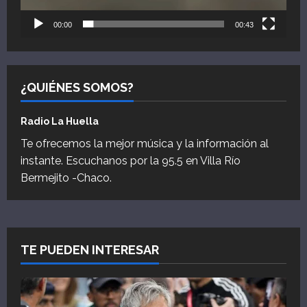
00:00
00:43
¿QUIÉNES SOMOS?
Radio La Huella
Te ofrecemos la mejor música y la información al
instante. Escuchanos por la 95.5 en Villa Río
Bermejito -Chaco.
TE PUEDEN INTERESAR