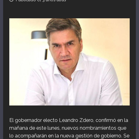
El gobernador electo Leandro Zdero, confirmó en la
mañana de este lunes, nuevos nombramientos que
lo acompañarán en la nueva gestión de gobierno. Se