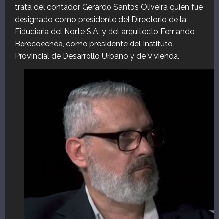
trata del contador Gerardo Santos Oliveira quien fue
designado como presidente del Directorio de la
Fiduciaria del Norte S.A. y del arquitecto Fernando
Berecoechea, como presidente del Instituto
Provincial de Desarrollo Urbano y de Vivienda.