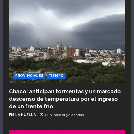
PROVINCIALES
TIEMPO
Chaco: anticipan tormentas y un marcado
descenso de temperatura por el ingreso
de un frente frío
FM LA HUELLA
Publicado el 3 días atrás