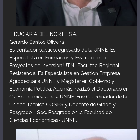
FIDUCIARIA DEL NORTE S.A.
Gerardo Santos Oliveira
Es contador público, egresado de la UNNE. Es
Especialista en Formación y Evaluación de
Proyectos de Inversión UTN- Facultad Regional
Resistencia. Es Especialista en Gestión Empresa
Agropecuaria UNNE y Magister en Gobierno y
Economía Política. Además, realizó el Doctorado en
Cs. Económicas de la UNNE. Fue Coordinador de la
Unidad Técnica CONES y Docente de Grado y
Posgrado – Sec. Posgrado en la Facultad de
Ciencias Económicas- UNNE.