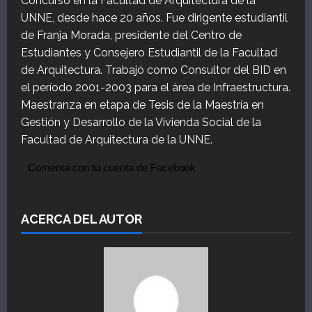
Concurso en la Facultad de Arquitectura de la
UNNE, desde hace 20 años. Fue dirigente estudiantil
de Franja Morada, presidente del Centro de
Estudiantes y Consejero Estudiantil de la Facultad
de Arquitectura. Trabajó como Consultor del BID en
el período 2001-2003 para el área de Infraestructura.
Maestranza en etapa de Tesis de la Maestría en
Gestión y Desarrollo de la Vivienda Social de la
Facultad de Arquitectura de la UNNE.
Comenta con tu cuenta de Facebook
ACERCA DEL AUTOR