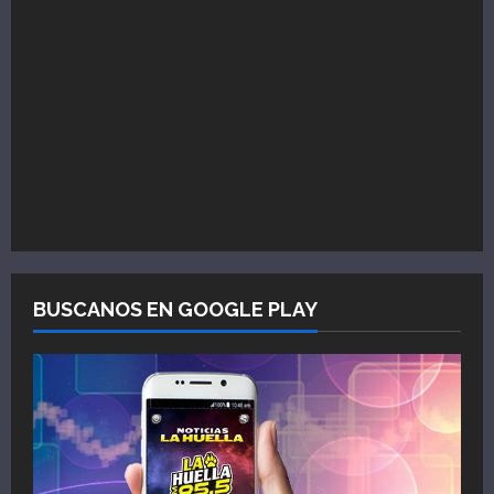
BUSCANOS EN GOOGLE PLAY