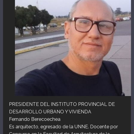
PRESIDENTE DEL INSTITUTO PROVINCIAL DE
DESARROLLO URBANO Y VIVIENDA
Fernando Berecoechea
Es arquitecto, egresado de la UNNE. Docente por