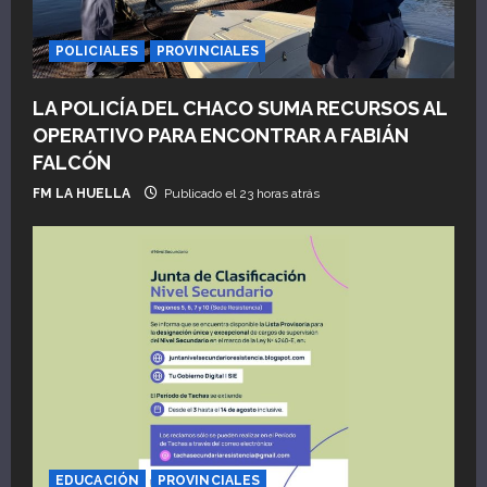
POLICIALES
PROVINCIALES
LA POLICÍA DEL CHACO SUMA RECURSOS AL
OPERATIVO PARA ENCONTRAR A FABIÁN
FALCÓN
FM LA HUELLA
Publicado el 23 horas atrás
EDUCACIÓN
PROVINCIALES