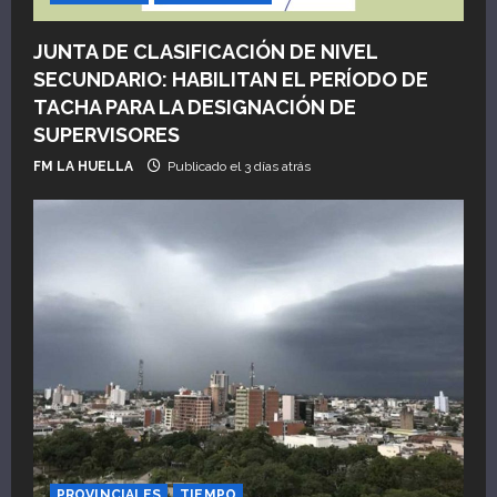
JUNTA DE CLASIFICACIÓN DE NIVEL
SECUNDARIO: HABILITAN EL PERÍODO DE
TACHA PARA LA DESIGNACIÓN DE
SUPERVISORES
FM LA HUELLA
Publicado el 3 días atrás
PROVINCIALES
TIEMPO