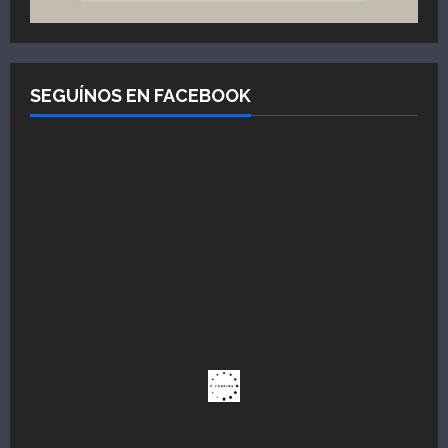
SEGUÍNOS EN FACEBOOK