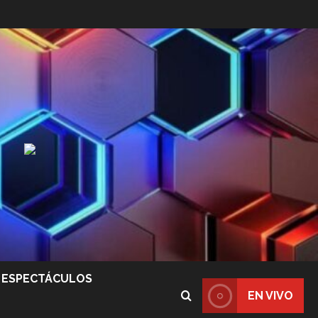
ESPECTÁCULOS
EN VIVO