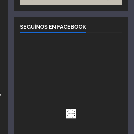
SEGUÍNOS EN FACEBOOK
s