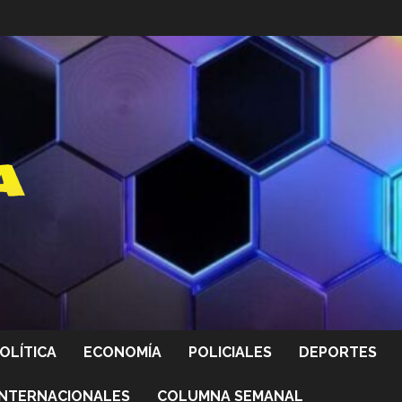
OLÍTICA
ECONOMÍA
POLICIALES
DEPORTES
INTERNACIONALES
COLUMNA SEMANAL