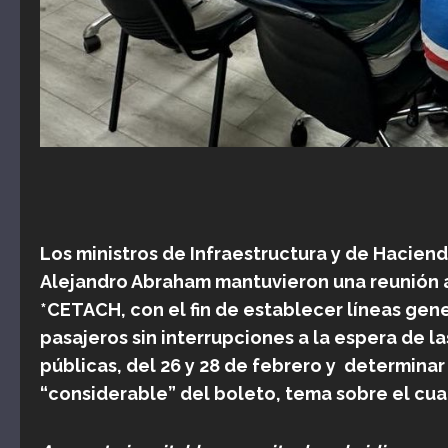
Los ministros de Infraestructura y de Hacie
Alejandro Abraham mantuvieron una reunión a
*CETACH, con el fin de establecer líneas gene
pasajeros sin interrupciones a la espera de l
públicas, del 26 y 28 de febrero y determinar
“considerable” del boleto, tema sobre el cua