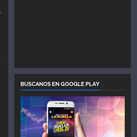
,
BUSCANOS EN GOOGLE PLAY