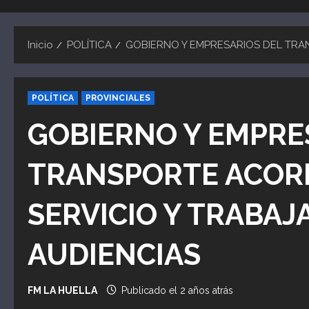
Inicio
POLÍTICA
GOBIERNO Y EMPRESARIOS DEL TRA
POLÍTICA
PROVINCIALES
GOBIERNO Y EMPRE
TRANSPORTE ACOR
SERVICIO Y TRABAJ
AUDIENCIAS
FM LA HUELLA
Publicado el 2 años atrás