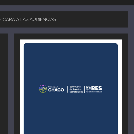
 CARA A LAS AUDIENCIAS