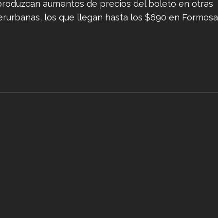
produzcan aumentos de precios del boleto en otras
terurbanas, los que llegan hasta los $690 en Formosa