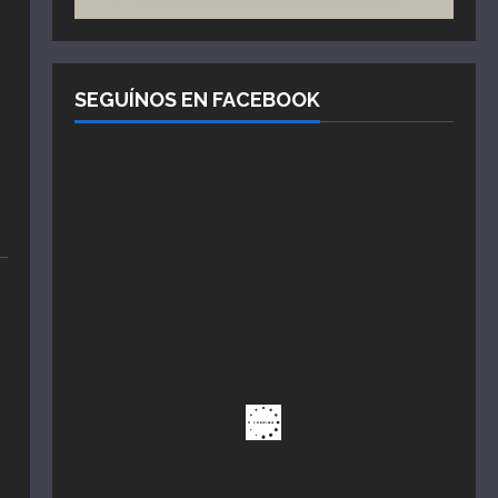
SEGUÍNOS EN FACEBOOK