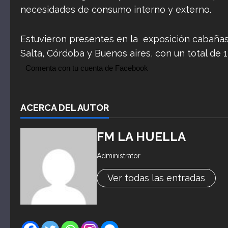
necesidades de consumo interno y externo.
Estuvieron presentes en la exposición cabañas 
Salta, Córdoba y Buenos aires, con un total de
Comenta con tu cuenta de Facebook
ACERCA DEL AUTOR
FM LA HUELLA
Administrator
Ver todas las entradas