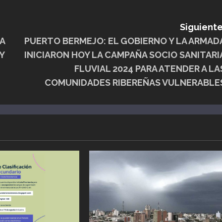
Siguiente
A
PUERTO BERMEJO: EL GOBIERNO Y LA ARMAD
Y
INICIARON HOY LA CAMPAÑA SOCIO SANITARI
FLUVIAL 2024 PARA ATENDER A LA
COMUNIDADES RIBEREÑAS VULNERABLE