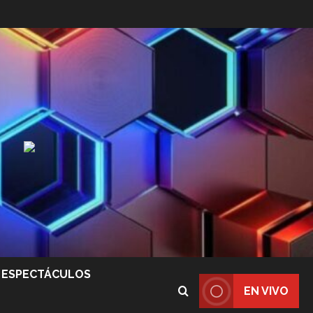
ESPECTÁCULOS
EN VIVO