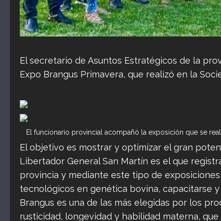
El secretario de Asuntos Estratégicos de la pro
Expo Brangus Primavera, que realizó en la Socie
El funcionario provincial acompañó la exposición que se rea
El objetivo es mostrar y optimizar el gran pote
Libertador General San Martín es el que regis
provincia y mediante este tipo de exposicione
tecnológicos en genética bovina, capacitarse y 
Brangus es una de las más elegidas por los pro
rusticidad, longevidad y habilidad materna, que 