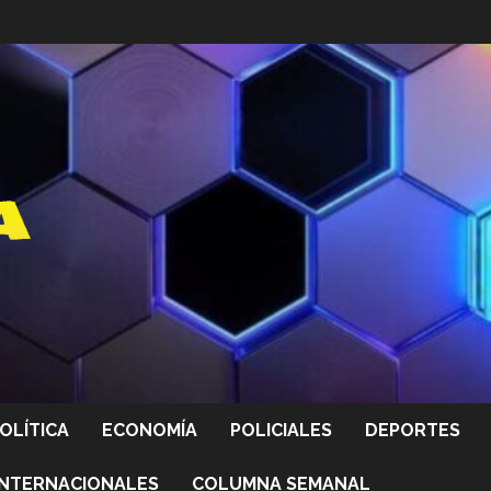
OLÍTICA
ECONOMÍA
POLICIALES
DEPORTES
INTERNACIONALES
COLUMNA SEMANAL