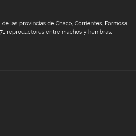
de las provincias de Chaco, Corrientes, Formosa,
 171 reproductores entre machos y hembras.