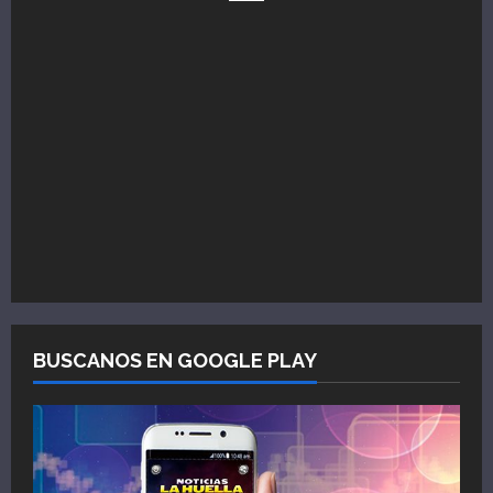
BUSCANOS EN GOOGLE PLAY