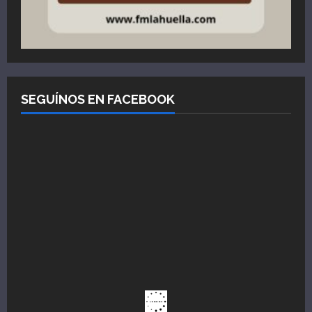
SEGUÍNOS EN FACEBOOK