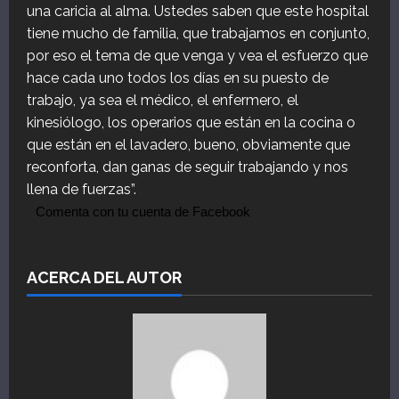
una caricia al alma. Ustedes saben que este hospital
tiene mucho de familia, que trabajamos en conjunto,
por eso el tema de que venga y vea el esfuerzo que
hace cada uno todos los días en su puesto de
trabajo, ya sea el médico, el enfermero, el
kinesiólogo, los operarios que están en la cocina o
que están en el lavadero, bueno, obviamente que
reconforta, dan ganas de seguir trabajando y nos
llena de fuerzas”.
Comenta con tu cuenta de Facebook
ACERCA DEL AUTOR