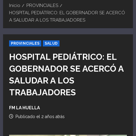
Inicio
PROVINCIALES
HOSPITAL PEDIÁTRICO: EL GOBERNADOR SE ACERCÓ
A SALUDAR A LOS TRABAJADORES
PROVINCIALES
SALUD
HOSPITAL PEDIÁTRICO: EL
GOBERNADOR SE ACERCÓ A
SALUDAR A LOS
TRABAJADORES
FM LA HUELLA
Publicado el 2 años atrás