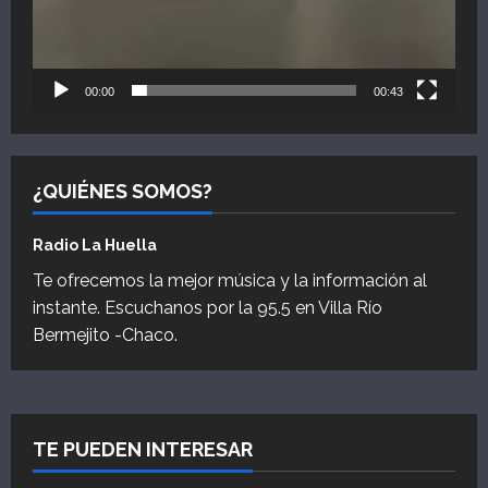
00:00
00:43
¿QUIÉNES SOMOS?
Radio La Huella
Te ofrecemos la mejor música y la información al
instante. Escuchanos por la 95.5 en Villa Río
Bermejito -Chaco.
TE PUEDEN INTERESAR