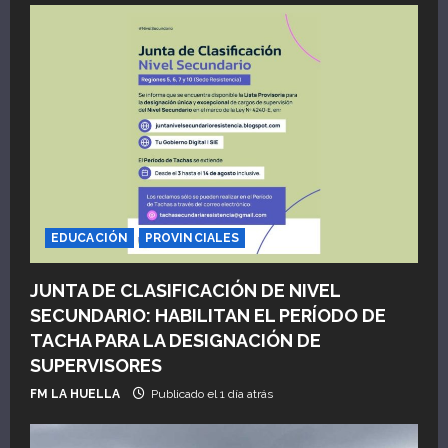
EDUCACIÓN
PROVINCIALES
JUNTA DE CLASIFICACIÓN DE NIVEL
SECUNDARIO: HABILITAN EL PERÍODO DE
TACHA PARA LA DESIGNACIÓN DE
SUPERVISORES
FM LA HUELLA
Publicado el 1 día atrás