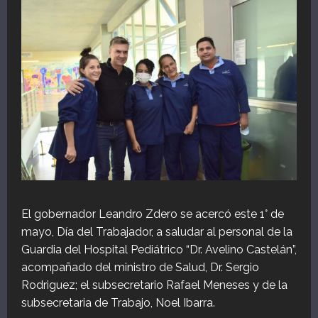
El gobernador Leandro Zdero se acercó este 1° de
mayo, Día del Trabajador, a saludar al personal de la
Guardia del Hospital Pediátrico “Dr. Avelino Castelán”,
acompañado del ministro de Salud, Dr. Sergio
Rodriguez; el subsecretario Rafael Meneses y de la
subsecretaria de Trabajo, Noel Ibarra.