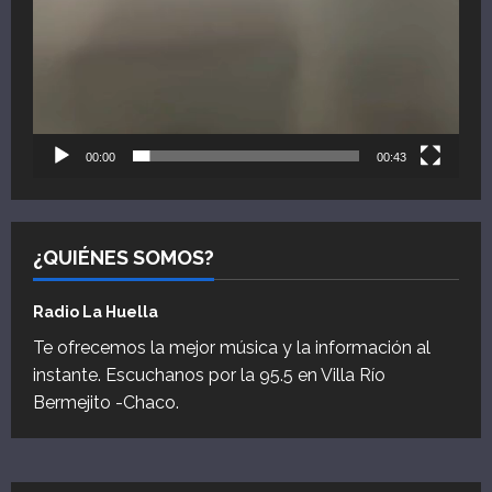
00:00
00:43
¿QUIÉNES SOMOS?
Radio La Huella
Te ofrecemos la mejor música y la información al
instante. Escuchanos por la 95.5 en Villa Río
Bermejito -Chaco.