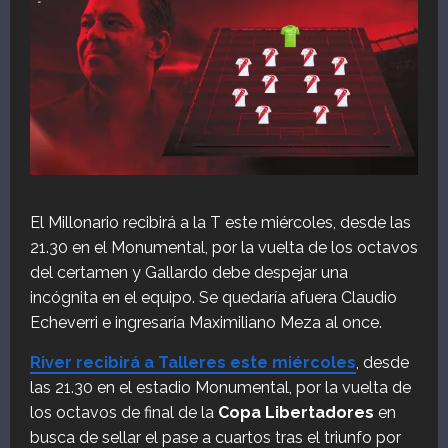
El Millonario recibirá a la T este miércoles, desde las
21.30 en el Monumental, por la vuelta de los octavos
del certamen y Gallardo debe despejar una
incógnita en el equipo. Se quedaría afuera Claudio
Echeverri e ingresaría Maximiliano Meza al once.
River recibirá a Talleres este miércoles
, desde
las 21.30 en el estadio Monumental, por la vuelta de
los octavos de final de la
Copa Libertadores
en
busca de sellar el pase a cuartos tras el triunfo por