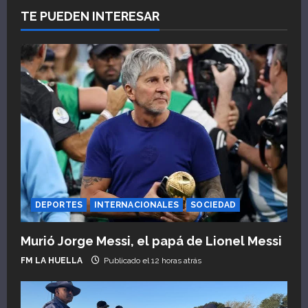
TE PUEDEN INTERESAR
DEPORTES
INTERNACIONALES
SOCIEDAD
Murió Jorge Messi, el papá de Lionel Messi
FM LA HUELLA
Publicado el 12 horas atrás