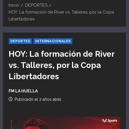
Inicio
DEPORTES
HOY: La formación de River vs. Talleres, por la Copa
Libertadores
DEPORTES
INTERNACIONALES
HOY: La formación de River
vs. Talleres, por la Copa
Libertadores
FM LA HUELLA
Publicado el 2 años atrás