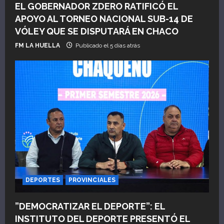
EL GOBERNADOR ZDERO RATIFICÓ EL
APOYO AL TORNEO NACIONAL SUB-14 DE
VÓLEY QUE SE DISPUTARÁ EN CHACO
FM LA HUELLA
Publicado el 5 días atrás
DEPORTES
PROVINCIALES
”DEMOCRATIZAR EL DEPORTE”: EL
INSTITUTO DEL DEPORTE PRESENTÓ EL