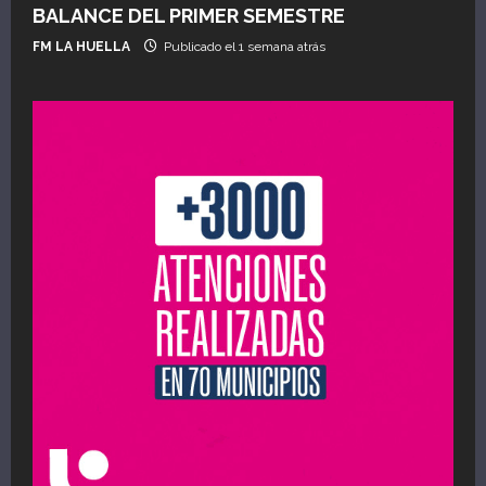
BALANCE DEL PRIMER SEMESTRE
FM LA HUELLA
Publicado el 1 semana atrás