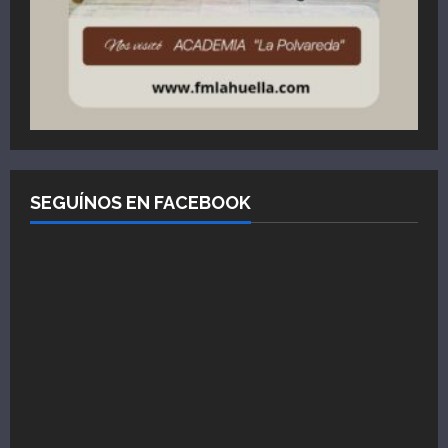
SEGUÍNOS EN FACEBOOK