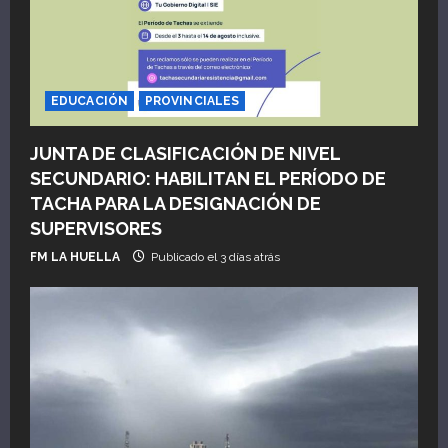
EDUCACIÓN
PROVINCIALES
JUNTA DE CLASIFICACIÓN DE NIVEL
SECUNDARIO: HABILITAN EL PERÍODO DE
TACHA PARA LA DESIGNACIÓN DE
SUPERVISORES
FM LA HUELLA
Publicado el 3 días atrás