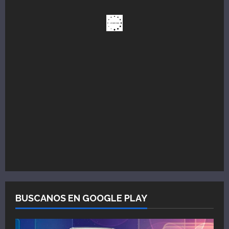
BUSCANOS EN GOOGLE PLAY