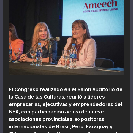
El Congreso realizado en el Salón Auditorio de
la Casa de las Culturas, reunió a líderes
empresarias, ejecutivas y emprendedoras del
NEA, con participación activa de nueve
asociaciones provinciales, expositoras
internacionales de Brasil, Perú, Paraguay y