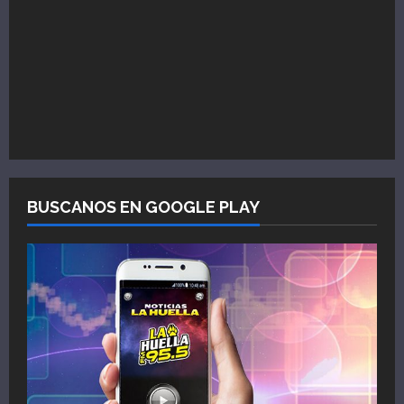
BUSCANOS EN GOOGLE PLAY