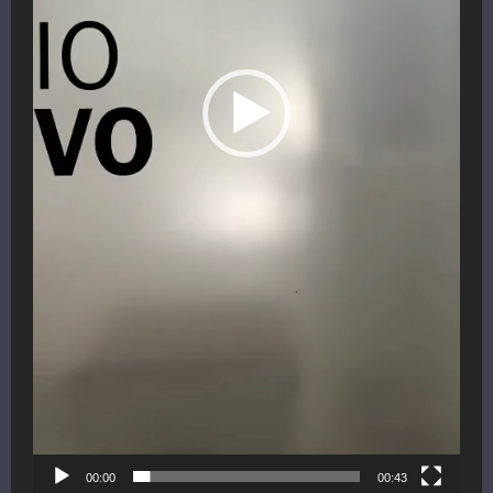
00:00
00:43