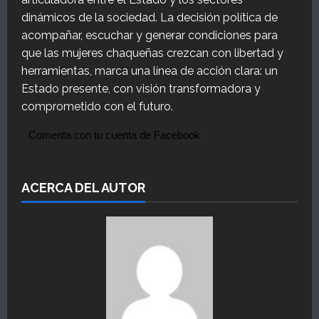
dinámicos de la sociedad. La decisión política de
acompañar, escuchar y generar condiciones para
que las mujeres chaqueñas crezcan con libertad y
herramientas, marca una línea de acción clara: un
Estado presente, con visión transformadora y
comprometido con el futuro.
Comenta con tu cuenta de Facebook
ACERCA DEL AUTOR