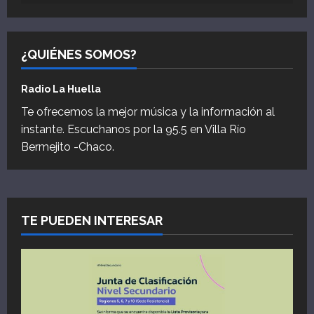
¿QUIÉNES SOMOS?
Radio La Huella
Te ofrecemos la mejor música y la información al
instante. Escuchanos por la 95.5 en Villa Río
Bermejito -Chaco.
TE PUEDEN INTERESAR