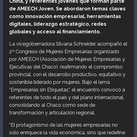
China, y referentes jóvenes que forman parte
de AMEECH Joven. Se abordaron temas claves
como innovación empresarial, herramientas
digitales, liderazgo estratégico, redes
globales y acceso al financiamiento.
La vicegobernadora Silvana Schneider, acompañó el
2º Congreso de Mujeres Empresarias organizado
por AMEECH (Asociación de Mujeres Empresarias y
Ejecutivas del Chaco), reafirmando el compromiso
provincial, con el desarrollo productivo, equitativo y
sostenible liderado por mujeres. Bajo el lema
“Empresarias sin Etiquetas”, el encuentro convocó a
referentes de todo el país y del plano internacional,
consolidando al Chaco como sede de
transformación y articulación regional.
“El protagonismo de las mujeres empresarias no
solo enriquece la vida económica, sino que redefine