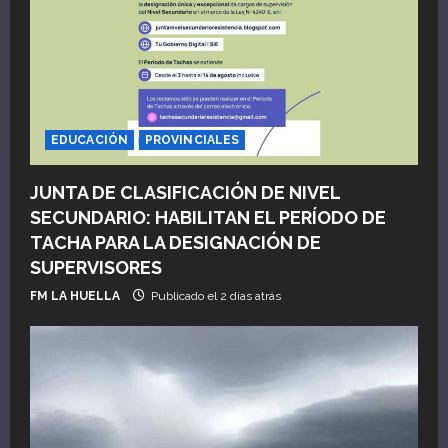
EDUCACIÓN
PROVINCIALES
JUNTA DE CLASIFICACIÓN DE NIVEL
SECUNDARIO: HABILITAN EL PERÍODO DE
TACHA PARA LA DESIGNACIÓN DE
SUPERVISORES
FM LA HUELLA
Publicado el 2 días atrás