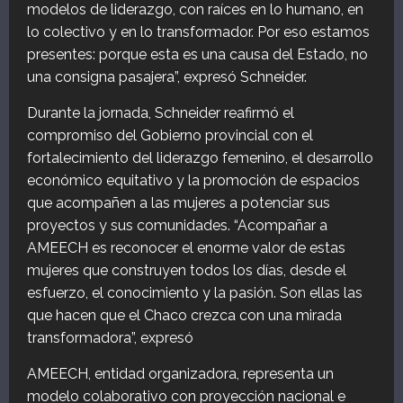
modelos de liderazgo, con raíces en lo humano, en
lo colectivo y en lo transformador. Por eso estamos
presentes: porque esta es una causa del Estado, no
una consigna pasajera”, expresó Schneider.
Durante la jornada, Schneider reafirmó el
compromiso del Gobierno provincial con el
fortalecimiento del liderazgo femenino, el desarrollo
económico equitativo y la promoción de espacios
que acompañen a las mujeres a potenciar sus
proyectos y sus comunidades. “Acompañar a
AMEECH es reconocer el enorme valor de estas
mujeres que construyen todos los días, desde el
esfuerzo, el conocimiento y la pasión. Son ellas las
que hacen que el Chaco crezca con una mirada
transformadora”, expresó
AMEECH, entidad organizadora, representa un
modelo colaborativo con proyección nacional e