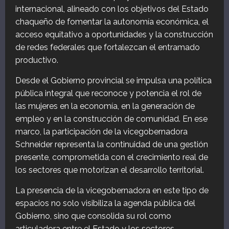
internacional, alineado con los objetivos del Estado
chaqueño de fomentar la autonomía económica, el
acceso equitativo a oportunidades y la construcción
de redes federales que fortalezcan el entramado
productivo.
Desde el Gobierno provincial se impulsa una política
pública integral que reconoce y potencia el rol de
las mujeres en la economía, en la generación de
empleo y en la construcción de comunidad. En ese
marco, la participación de la vicegobernadora
Schneider representa la continuidad de una gestión
presente, comprometida con el crecimiento real de
los sectores que motorizan el desarrollo territorial.
La presencia de la vicegobernadora en este tipo de
espacios no solo visibiliza la agenda pública del
Gobierno, sino que consolida su rol como
articuladora entre el Estado y los sectores