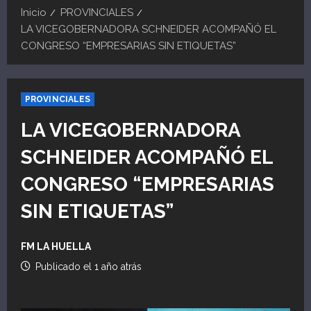
Inicio
PROVINCIALES
LA VICEGOBERNADORA SCHNEIDER ACOMPAÑÓ EL
CONGRESO “EMPRESARIAS SIN ETIQUETAS”
PROVINCIALES
LA VICEGOBERNADORA
SCHNEIDER ACOMPAÑÓ EL
CONGRESO “EMPRESARIAS
SIN ETIQUETAS”
FM LA HUELLA
Publicado el 1 año atrás