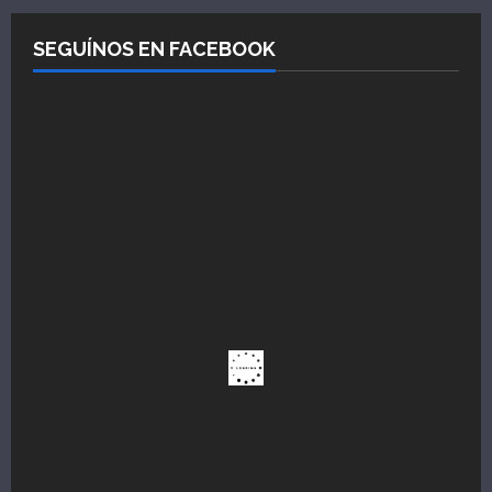
SEGUÍNOS EN FACEBOOK