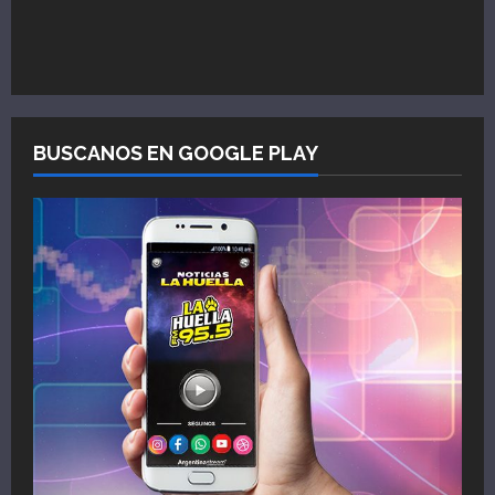
BUSCANOS EN GOOGLE PLAY