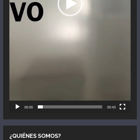
00:00
00:43
¿QUIÉNES SOMOS?