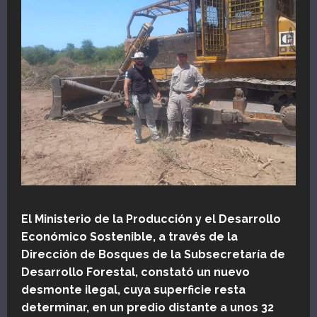
El Ministerio de la Producción y el Desarrollo
Económico Sostenible, a través de la
Dirección de Bosques de la Subsecretaría de
Desarrollo Forestal, constató un nuevo
desmonte ilegal, cuya superficie resta
determinar, en un predio distante a unos 32