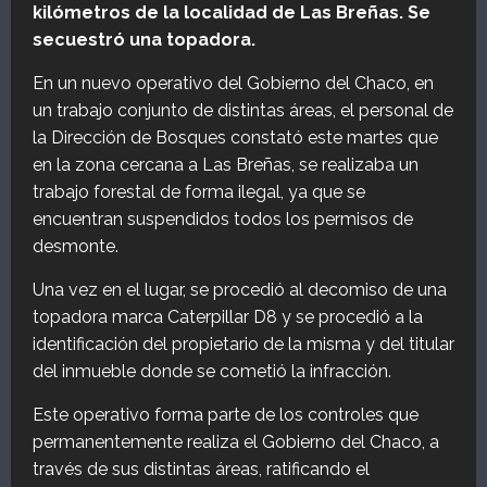
kilómetros de la localidad de Las Breñas. Se
secuestró una topadora.
En un nuevo operativo del Gobierno del Chaco, en
un trabajo conjunto de distintas áreas, el personal de
la Dirección de Bosques constató este martes que
en la zona cercana a Las Breñas, se realizaba un
trabajo forestal de forma ilegal, ya que se
encuentran suspendidos todos los permisos de
desmonte.
Una vez en el lugar, se procedió al decomiso de una
topadora marca Caterpillar D8 y se procedió a la
identificación del propietario de la misma y del titular
del inmueble donde se cometió la infracción.
Este operativo forma parte de los controles que
permanentemente realiza el Gobierno del Chaco, a
través de sus distintas áreas, ratificando el