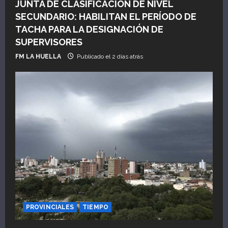
JUNTA DE CLASIFICACIÓN DE NIVEL
SECUNDARIO: HABILITAN EL PERÍODO DE
TACHA PARA LA DESIGNACIÓN DE
SUPERVISORES
FM LA HUELLA
Publicado el 2 días atrás
PROVINCIALES
TIEMPO