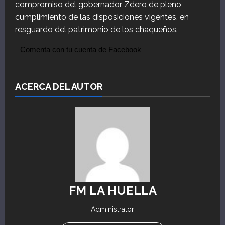
compromiso del gobernador Zdero de pleno
cumplimiento de las disposiciones vigentes, en
resguardo del patrimonio de los chaqueños.
Comenta con tu cuenta de Facebook
ACERCA DEL AUTOR
FM LA HUELLA
Administrator