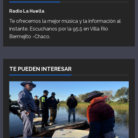
Radio La Huella
Te ofrecemos la mejor música y la información al
instante. Escuchanos por la 95.5 en Villa Río
Bermejito -Chaco.
TE PUEDEN INTERESAR