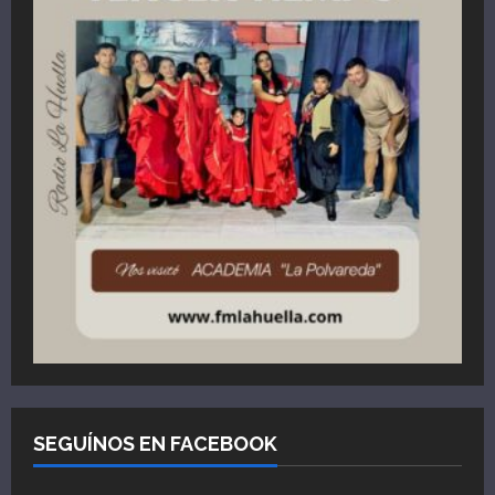
SEGUÍNOS EN FACEBOOK