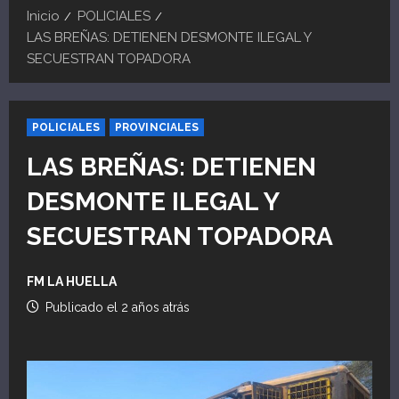
Inicio
POLICIALES
LAS BREÑAS: DETIENEN DESMONTE ILEGAL Y
SECUESTRAN TOPADORA
POLICIALES
PROVINCIALES
LAS BREÑAS: DETIENEN
DESMONTE ILEGAL Y
SECUESTRAN TOPADORA
FM LA HUELLA
Publicado el 2 años atrás