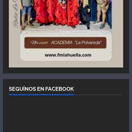
SEGUÍNOS EN FACEBOOK