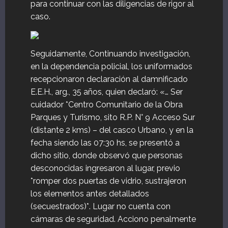
para continuar con las diligencias de rigor al
caso.
Seguidamente, Continuando investigación,
en la dependencia policial, los uniformados
recepcionaron declaración al damnificado
E.E.H., arg., 35 años, quien declaró: «… Ser
cuidador *Centro Comunitario de la Obra
Parques y Turismo, sito R.P. N° 9 Acceso Sur
(distante 2 kms) – del casco Urbano, y en la
fecha siendo las 07:30 hs, se presentó a
dicho sitio, donde observó que personas
desconocidas ingresaron al lugar, previo
*romper dos puertas de vidrio, sustrajeron
los elementos antes detallados
(secuestrados)*. Lugar no cuenta con
cámaras de seguridad. Acciono penalmente