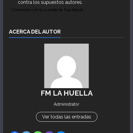
contra los supuestos autores.
Comenta con tu cuenta de Facebook
ACERCA DEL AUTOR
FM LA HUELLA
Administrator
Ver todas las entradas