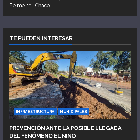
Bermejito -Chaco.
TE PUEDEN INTERESAR
INFRAESTRUCTURA
MUNICIPALES
PREVENCIÓN ANTE LA POSIBLE LLEGADA
DEL FENÓMENO EL NIÑO