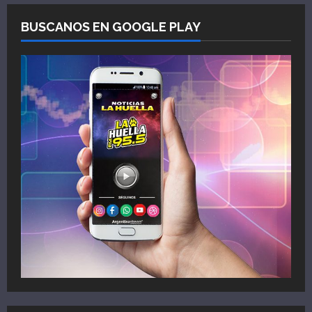
BUSCANOS EN GOOGLE PLAY