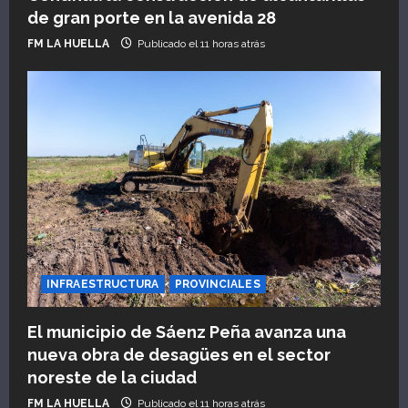
de gran porte en la avenida 28
FM LA HUELLA
Publicado el 11 horas atrás
INFRAESTRUCTURA
PROVINCIALES
El municipio de Sáenz Peña avanza una
nueva obra de desagües en el sector
noreste de la ciudad
FM LA HUELLA
Publicado el 11 horas atrás