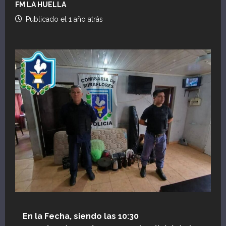
FM LA HUELLA
Publicado el 1 año atrás
En la Fecha, siendo las 10:30