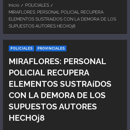
Inicio
POLICIALES
MIRAFLORES: PERSONAL POLICIAL RECUPERA
ELEMENTOS SUSTRAíDOS CON LA DEMORA DE LOS
SUPUESTOS AUTORES HECHOj8
POLICIALES
PROVINCIALES
MIRAFLORES: PERSONAL
POLICIAL RECUPERA
ELEMENTOS SUSTRAíDOS
CON LA DEMORA DE LOS
SUPUESTOS AUTORES
HECHOj8