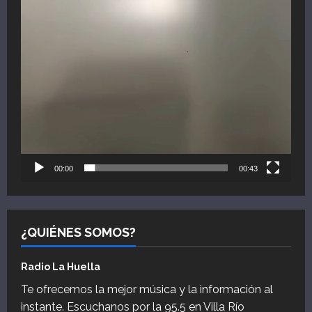
00:00
00:43
¿QUIÉNES SOMOS?
Radio La Huella
Te ofrecemos la mejor música y la información al
instante. Escuchanos por la 95.5 en Villa Río