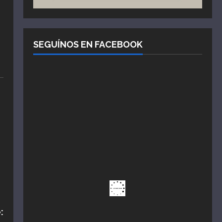
SEGUÍNOS EN FACEBOOK
: