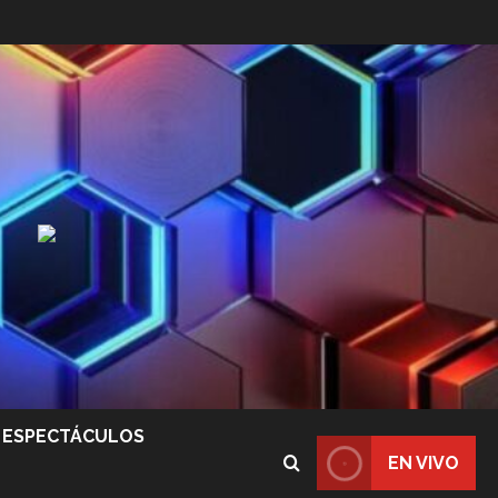
ESPECTÁCULOS
EN VIVO