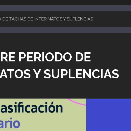
O DE TACHAS DE INTERINATOS Y SUPLENCIAS
BRE PERIODO DE
ATOS Y SUPLENCIAS