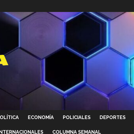
OLÍTICA
ECONOMÍA
POLICIALES
DEPORTES
INTERNACIONALES
COLUMNA SEMANAL