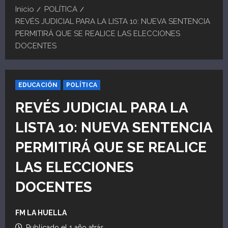
Inicio
POLÍTICA
REVÉS JUDICIAL PARA LA LISTA 10: NUEVA SENTENCIA
PERMITIRÁ QUE SE REALICE LAS ELECCIONES
DOCENTES
EDUCACIÓN
POLÍTICA
REVÉS JUDICIAL PARA LA
LISTA 10: NUEVA SENTENCIA
PERMITIRÁ QUE SE REALICE
LAS ELECCIONES
DOCENTES
FM LA HUELLA
Publicado el 1 año atrás