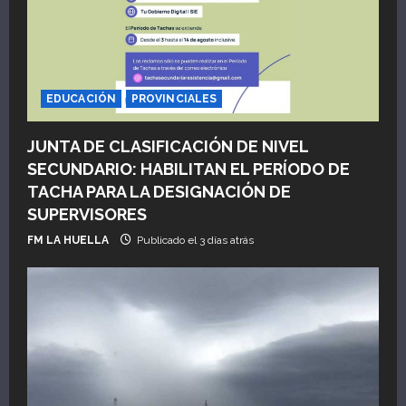
EDUCACIÓN
PROVINCIALES
JUNTA DE CLASIFICACIÓN DE NIVEL
SECUNDARIO: HABILITAN EL PERÍODO DE
TACHA PARA LA DESIGNACIÓN DE
SUPERVISORES
FM LA HUELLA
Publicado el 3 días atrás