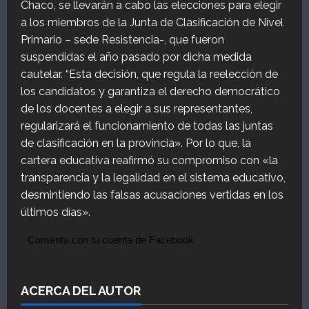
Chaco, se llevarán a cabo las elecciones para elegir
a los miembros de la Junta de Clasificación de Nivel
Primario – sede Resistencia-, que fueron
suspendidas el año pasado por dicha medida
cautelar. “Esta decisión, que regula la reelección de
los candidatos y garantiza el derecho democrático
de los docentes a elegir a sus representantes,
regularizará el funcionamiento de todas las juntas
de clasificación en la provincia». Por lo que, la
cartera educativa reafirmó su compromiso con «la
transparencia y la legalidad en el sistema educativo,
desmintiendo las falsas acusaciones vertidas en los
últimos días».
Comenta con tu cuenta de Facebook
ACERCA DEL AUTOR