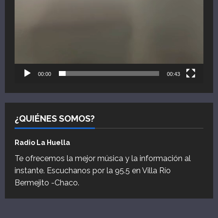
00:00
00:43
¿QUIÉNES SOMOS?
Radio La Huella
Te ofrecemos la mejor música y la información al
instante. Escuchanos por la 95.5 en Villa Río
Bermejito -Chaco.