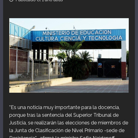
”Es una noticia muy importante para la docencia,
porque tras la sentencia del Superior Tribunal de
Justicia, se realizarán las elecciones de miembros de
la Junta de Clasificación de Nivel Primario -sede de