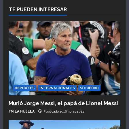
TE PUEDEN INTERESAR
DEPORTES
INTERNACIONALES
SOCIEDAD
Murió Jorge Messi, el papá de Lionel Messi
FM LA HUELLA
Publicado el 16 horas atrás