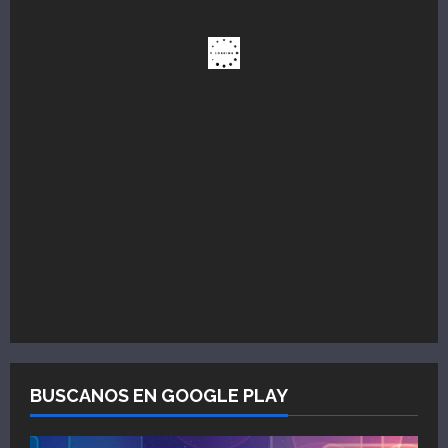
BUSCANOS EN GOOGLE PLAY