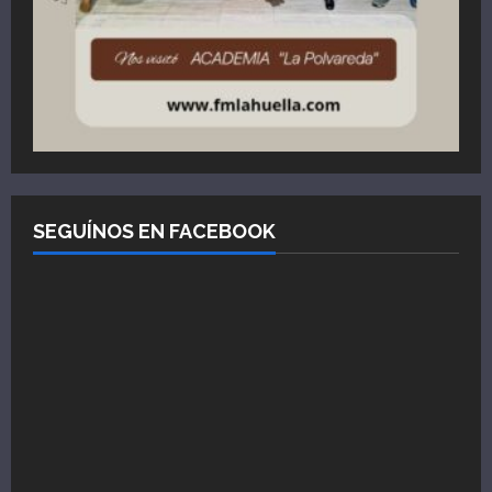
SEGUÍNOS EN FACEBOOK