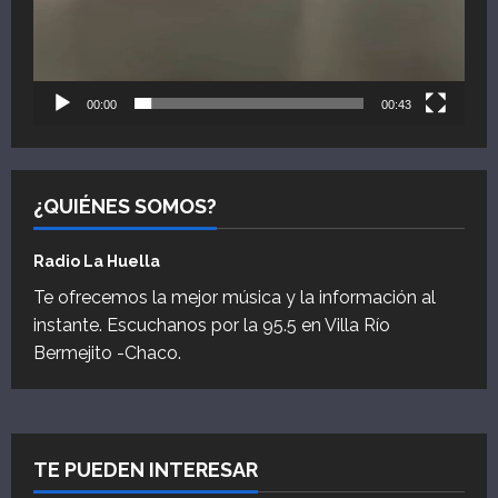
00:00
00:43
¿QUIÉNES SOMOS?
Radio La Huella
Te ofrecemos la mejor música y la información al
instante. Escuchanos por la 95.5 en Villa Río
Bermejito -Chaco.
TE PUEDEN INTERESAR