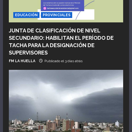
EDUCACIÓN
PROVINCIALES
JUNTA DE CLASIFICACIÓN DE NIVEL
SECUNDARIO: HABILITAN EL PERÍODO DE
TACHA PARA LA DESIGNACIÓN DE
SUPERVISORES
FM LA HUELLA
Publicado el 3 días atrás