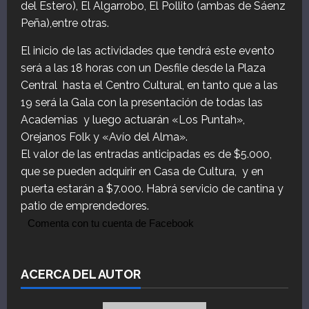
del Estero), El Algarrobo, El Pollito (ambas de Sáenz
Peña),entre otras.
El inicio de las actividades que tendrá este evento
será a las 18 horas con un Desfile desde la Plaza
Central hasta el Centro Cultural, en tanto que a las
19 será la Gala con la presentación de todas las
Academias y luego actuarán «Los Puntah»,
Orejanos Folk y «Avío del Alma».
El valor de las entradas anticipadas es de $5.000,
que se pueden adquirir en Casa de Cultura, y en
puerta estarán a $7.000. Habrá servicio de cantina y
patio de emprendedores.
Comenta con tu cuenta de Facebook
ACERCA DEL AUTOR