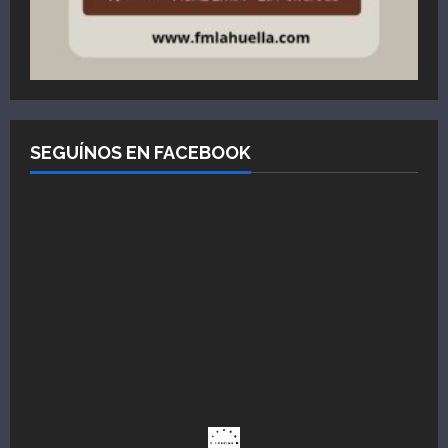
SEGUÍNOS EN FACEBOOK