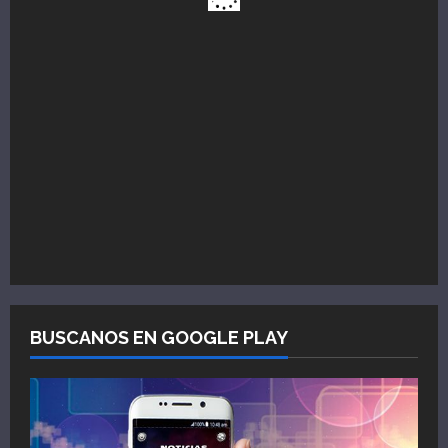
BUSCANOS EN GOOGLE PLAY