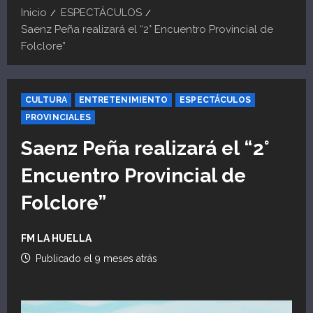
Inicio
ESPECTÁCULOS
Saenz Peña realizará el “2° Encuentro Provincial de
Folclore”
CULTURA
ENTRETENIMIENTO
ESPECTÁCULOS
PROVINCIALES
Saenz Peña realizará el “2°
Encuentro Provincial de
Folclore”
FM LA HUELLA
Publicado el 9 meses atrás