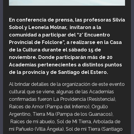
En conferencia de prensa, las profesoras Silvia
Sobol y Leonela Molnar, invitaron a la
comunidad a participar del “2° Encuentro
Provincial de Folclore”, a realizarse en la Casa
de la Cultura durante el sábado 15 de
noviembre. Donde participarán más de 20
Academias pertenecientes a distintos puntos
de la provincia y de Santiago del Estero.
Al brindar detalles de la organización de este evento
cultural que se viene, algunas de las Academias
confirmadas fueron La Providencia (Resistencia),
Raíces de Amor (Pampa del Infierno), Orgullo
Argentino, Tierra Mía (Pampa de los Guanacos),
Raíces de mi abuelo, Sol de Mi Tierra, Arbolada de
mi Pañuelo (Villa Ángela), Sol de mi Tierra (Santiago