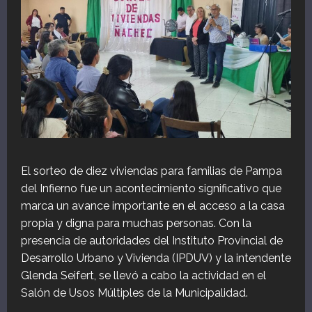
El sorteo de diez viviendas para familias de Pampa
del Infierno fue un acontecimiento significativo que
marca un avance importante en el acceso a la casa
propia y digna para muchas personas. Con la
presencia de autoridades del Instituto Provincial de
Desarrollo Urbano y Vivienda (IPDUV) y la intendente
Glenda Seifert, se llevó a cabo la actividad en el
Salón de Usos Múltiples de la Municipalidad.