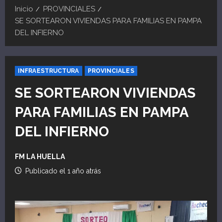
Inicio
PROVINCIALES
SE SORTEARON VIVIENDAS PARA FAMILIAS EN PAMPA
DEL INFIERNO
INFRAESTRUCTURA
PROVINCIALES
SE SORTEARON VIVIENDAS
PARA FAMILIAS EN PAMPA
DEL INFIERNO
FM LA HUELLA
Publicado el 1 año atrás