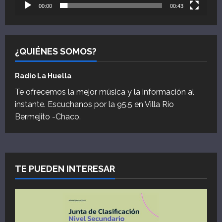
00:00
00:43
¿QUIÉNES SOMOS?
Radio La Huella
Te ofrecemos la mejor música y la información al
instante. Escuchanos por la 95.5 en Villa Río
Bermejito -Chaco.
TE PUEDEN INTERESAR