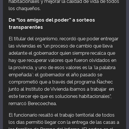
habitacionales y mejorar la calidad de vida de todos
los chaqueños.
De “los amigos del poder” a sorteos
transparentes
El titular del organismo, recordó que poder entregar
las viviendas es “un proceso de cambio que lleva
adelante el gobernador quien siempre recalca que
hay que recuperar valores que fueron olvidados en
la provincia, y uno de esos valores es la ´la palabra
empeñada´: el gobernador el año pasado se
comprometió que a través del programa Ñachec
junto al Instituto de Vivienda íbamos a trabajar en
este tercer eje que es soluciones habitacionales”,
remarcó Berecoechea.
El funcionario resaltó el trabajo territorial de todos
los días permitió llegar con la entrega de las casas a