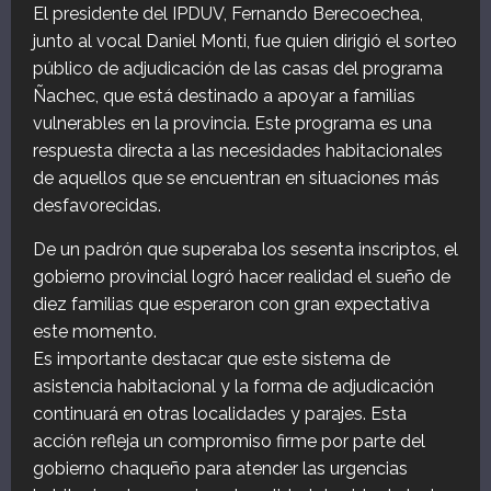
El presidente del IPDUV, Fernando Berecoechea,
junto al vocal Daniel Monti, fue quien dirigió el sorteo
público de adjudicación de las casas del programa
Ñachec, que está destinado a apoyar a familias
vulnerables en la provincia. Este programa es una
respuesta directa a las necesidades habitacionales
de aquellos que se encuentran en situaciones más
desfavorecidas.
De un padrón que superaba los sesenta inscriptos, el
gobierno provincial logró hacer realidad el sueño de
diez familias que esperaron con gran expectativa
este momento.
Es importante destacar que este sistema de
asistencia habitacional y la forma de adjudicación
continuará en otras localidades y parajes. Esta
acción refleja un compromiso firme por parte del
gobierno chaqueño para atender las urgencias