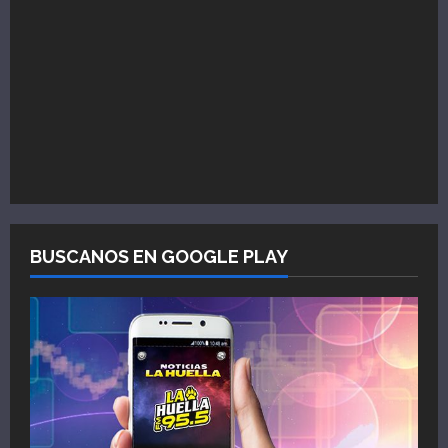
BUSCANOS EN GOOGLE PLAY