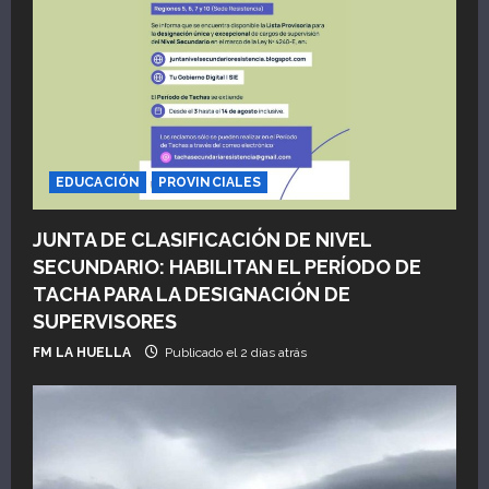
EDUCACIÓN
PROVINCIALES
JUNTA DE CLASIFICACIÓN DE NIVEL
SECUNDARIO: HABILITAN EL PERÍODO DE
TACHA PARA LA DESIGNACIÓN DE
SUPERVISORES
FM LA HUELLA
Publicado el 2 días atrás