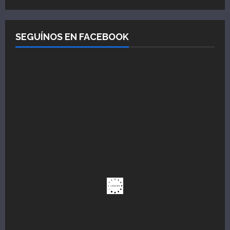
SEGUÍNOS EN FACEBOOK