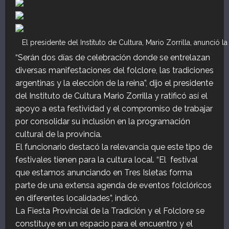
El presidente del Instituto de Cultura, Mario Zorrilla, anunció 
“Serán dos días de celebración donde se entrelazan
diversas manifestaciones del folclore, las tradiciones
argentinas y la elección de la reina”, dijo el presidente
del Instituto de Cultura Mario Zorrilla y ratificó así el
apoyo a esta festividad y el compromiso de trabajar
por consolidar su inclusión en la programación
cultural de la provincia.
El funcionario destacó la relevancia que este tipo de
festivales tienen para la cultura local. “El festival
que estamos anunciando en Tres Isletas forma
parte de una extensa agenda de eventos folclóricos
en diferentes localidades”, indicó.
La Fiesta Provincial de la Tradición y el Folclore se
constituye en un espacio para el encuentro y el