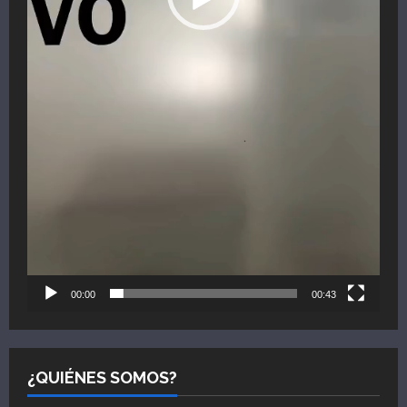
00:00
00:43
¿QUIÉNES SOMOS?