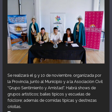
Se realizará el 9 y 10 de noviembre, organizada por
la Provincia, junto al Municipio y a la Asociación Civil
“Grupo Sentimiento y Amistad”. Habrá shows de
grupos artísticos; bailes típicos y escuelas de
folclore; además de comidas típicas y destrezas
criollas.