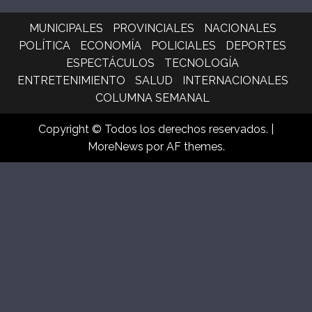
MUNICIPALES
PROVINCIALES
NACIONALES
POLÍTICA
ECONOMÍA
POLICIALES
DEPORTES
ESPECTÁCULOS
TECNOLOGÍA
ENTRETENIMIENTO
SALUD
INTERNACIONALES
COLUMNA SEMANAL
Copyright © Todos los derechos reservados.
|
MoreNews
por AF themes.