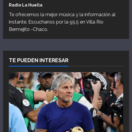
Radio La Huella
Te ofrecemos la mejor música y la información al
instante. Escuchanos por la 95.5 en Villa Río
Bermejito -Chaco.
TE PUEDEN INTERESAR