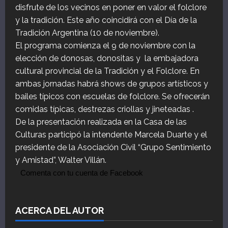
disfrute de los vecinos en poner en valor el folclore
y la tradición. Este año coincidirá con el Día de la
Tradición Argentina (10 de noviembre).
El programa comienza el 9 de noviembre con la
elección de donosas, donositas y la embajadora
cultural provincial de la Tradición y el Folclore. En
ambas jornadas habrá shows de grupos artísticos y
bailes típicos con escuelas de folclore. Se ofrecerán
comidas típicas, destrezas criollas y jineteadas .
De la presentación realizada en la Casa de las
Culturas participó la intendente Marcela Duarte y el
presidente de la Asociación Civil “Grupo Sentimiento
y Amistad”, Walter Villán.
Comenta con tu cuenta de Facebook
ACERCA DEL AUTOR