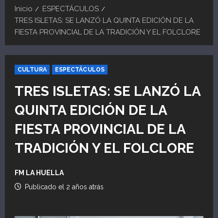
Inicio
ESPECTÁCULOS
TRES ISLETAS: SE LANZÓ LA QUINTA EDICIÓN DE LA
FIESTA PROVINCIAL DE LA TRADICIÓN Y EL FOLCLORE
CULTURA
ESPECTÁCULOS
TRES ISLETAS: SE LANZÓ LA
QUINTA EDICIÓN DE LA
FIESTA PROVINCIAL DE LA
TRADICIÓN Y EL FOLCLORE
FM LA HUELLA
Publicado el 2 años atrás