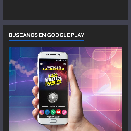
BUSCANOS EN GOOGLE PLAY