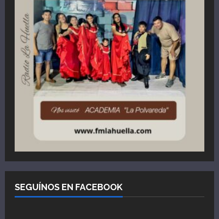
SEGUÍNOS EN FACEBOOK