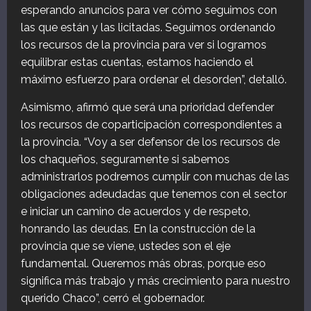
esperando anuncios para ver cómo seguimos con
las que están y las licitadas. Seguimos ordenando
los recursos de la provincia para ver si logramos
equilibrar estas cuentas, estamos haciendo el
máximo esfuerzo para ordenar el desorden”, detalló.
Asimismo, afirmó que será una prioridad defender
los recursos de coparticipación correspondientes a
la provincia. “Voy a ser defensor de los recursos de
los chaqueños, seguramente si sabemos
administrarlos podremos cumplir con muchas de las
obligaciones adeudadas que tenemos con el sector
e iniciar un camino de acuerdos y de respeto,
honrando las deudas. En la construcción de la
provincia que se viene, ustedes son el eje
fundamental. Queremos más obras, porque eso
significa más trabajo y más crecimiento para nuestro
querido Chaco”, cerró el gobernador.