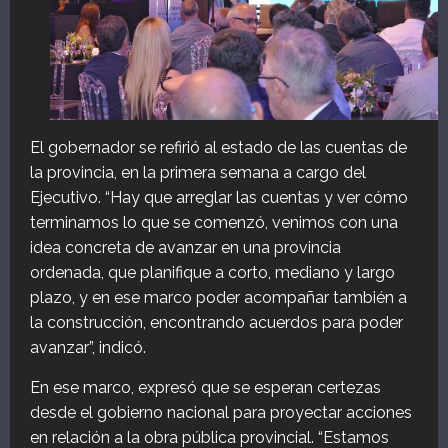
El gobernador se refirió al estado de las cuentas de
la provincia, en la primera semana a cargo del
Ejecutivo. “Hay que arreglar las cuentas y ver cómo
terminamos lo que se comenzó, venimos con una
idea concreta de avanzar en una provincia
ordenada, que planifique a corto, mediano y largo
plazo, y en ese marco poder acompañar también a
la construcción, encontrando acuerdos para poder
avanzar”, indicó.
En ese marco, expresó que se esperan certezas
desde el gobierno nacional para proyectar acciones
en relación a la obra pública provincial. “Estamos