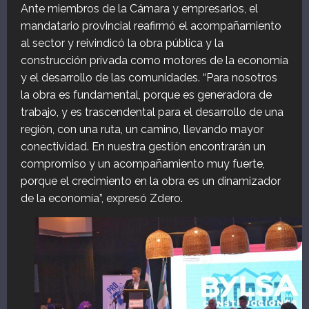
Ante miembros de la Cámara y empresarios, el
mandatario provincial reafirmó el acompañamiento
al sector y reivindicó la obra pública y la
construcción privada como motores de la economía
y el desarrollo de las comunidades. “Para nosotros
la obra es fundamental, porque es generadora de
trabajo, y es trascendental para el desarrollo de una
región, con una ruta, un camino, llevando mayor
conectividad. En nuestra gestión encontrarán un
compromiso y un acompañamiento muy fuerte,
porque el crecimiento en la obra es un dinamizador
de la economía”, expresó Zdero.