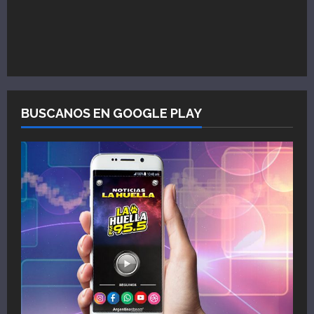
BUSCANOS EN GOOGLE PLAY