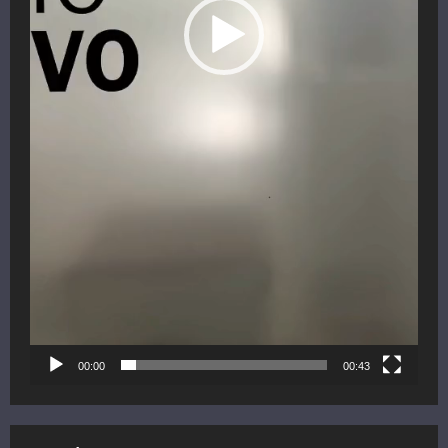
00:00
00:43