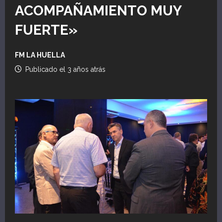
ACOMPAÑAMIENTO MUY
FUERTE»
FM LA HUELLA
Publicado el 3 años atrás