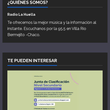
¿QUIÉNES SOMOS?
Radio La Huella
Te ofrecemos la mejor música y la información al
instante. Escuchanos por la 95.5 en Villa Río
Bermejito -Chaco.
TE PUEDEN INTERESAR