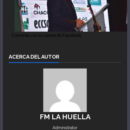
Comenta con tu cuenta de Facebook
ACERCA DEL AUTOR
FM LA HUELLA
Administrator