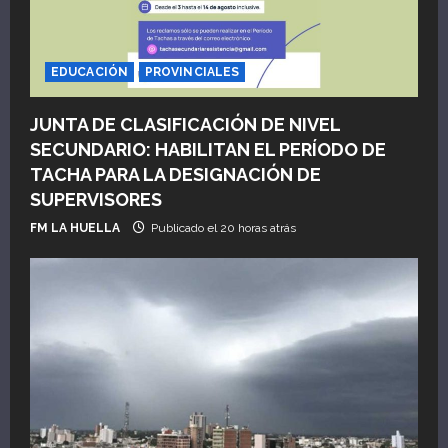
EDUCACIÓN
PROVINCIALES
JUNTA DE CLASIFICACIÓN DE NIVEL
SECUNDARIO: HABILITAN EL PERÍODO DE
TACHA PARA LA DESIGNACIÓN DE
SUPERVISORES
FM LA HUELLA
Publicado el 20 horas atrás