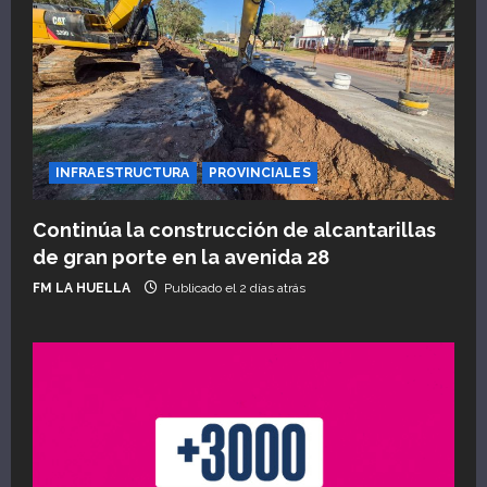
INFRAESTRUCTURA
PROVINCIALES
Continúa la construcción de alcantarillas
de gran porte en la avenida 28
FM LA HUELLA
Publicado el 2 días atrás