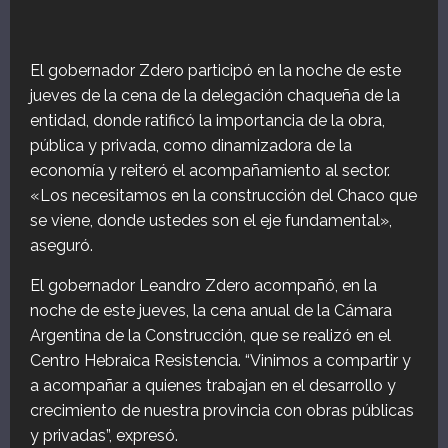
El gobernador Zdero participó en la noche de este
jueves de la cena de la delegación chaqueña de la
entidad, donde ratificó la importancia de la obra,
pública y privada, como dinamizadora de la
economía y reiteró el acompañamiento al sector.
«Los necesitamos en la construcción del Chaco que
se viene, donde ustedes son el eje fundamental»,
aseguró.
El gobernador Leandro Zdero acompañó, en la
noche de este jueves, la cena anual de la Cámara
Argentina de la Construcción, que se realizó en el
Centro Hebraica Resistencia. “Vinimos a compartir y
a acompañar a quienes trabajan en el desarrollo y
crecimiento de nuestra provincia con obras públicas
y privadas”, expresó.