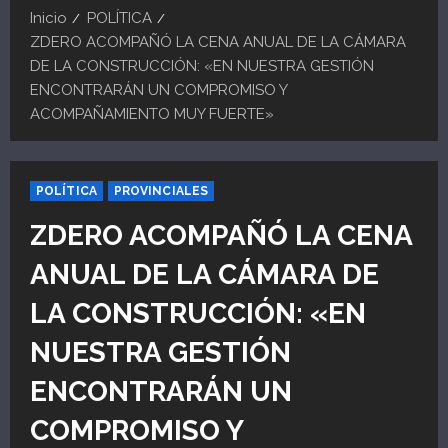
Inicio
POLÍTICA
ZDERO ACOMPAÑÓ LA CENA ANUAL DE LA CÁMARA
DE LA CONSTRUCCIÓN: «EN NUESTRA GESTIÓN
ENCONTRARÁN UN COMPROMISO Y
ACOMPAÑAMIENTO MUY FUERTE»
POLÍTICA
PROVINCIALES
ZDERO ACOMPAÑÓ LA CENA
ANUAL DE LA CÁMARA DE
LA CONSTRUCCIÓN: «EN
NUESTRA GESTIÓN
ENCONTRARÁN UN
COMPROMISO Y