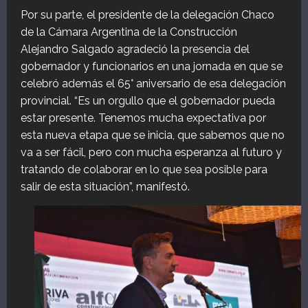
Por su parte, el presidente de la delegación Chaco
de la Cámara Argentina de la Construcción
Alejandro Salgado agradeció la presencia del
gobernador y funcionarios en una jornada en que se
celebró además el 65° aniversario de esa delegación
provincial. “Es un orgullo que el gobernador pueda
estar presente. Tenemos mucha expectativa por
esta nueva etapa que se inicia, que sabemos que no
va a ser fácil, pero con mucha esperanza al futuro y
tratando de colaborar en lo que sea posible para
salir de esta situación”, manifestó.