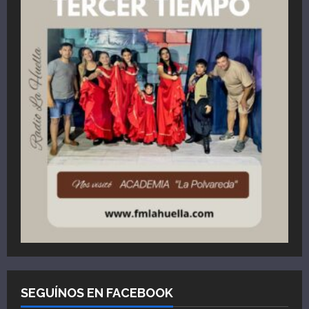
SEGUÍNOS EN FACEBOOK