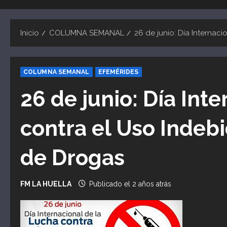
Inicio
COLUMNA SEMANAL
26 de junio: Día Internaci
COLUMNA SEMANAL
EFEMÉRIDES
26 de junio: Día Int
contra el Uso Indebid
de Drogas
FM LA HUELLA
Publicado el 2 años atrás