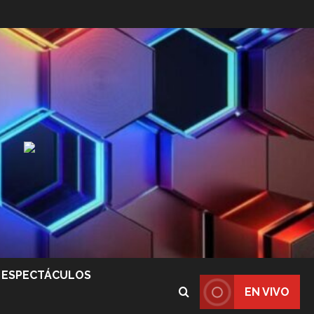
ESPECTÁCULOS
EN VIVO