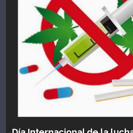
Día Internacional de la lucha