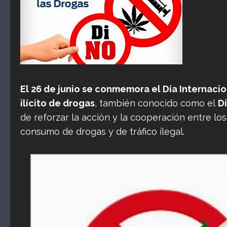
El 26 de junio se conmemora el Día Internacion
ilícito de drogas
, también conocido como el
D
de reforzar la acción y la cooperación entre los
consumo de drogas y de tráfico ilegal.