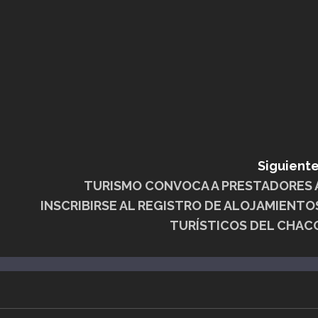
Siguiente
TURISMO CONVOCA A PRESTADORES 
INSCRIBIRSE AL REGISTRO DE ALOJAMIENTO
TURÍSTICOS DEL CHAC