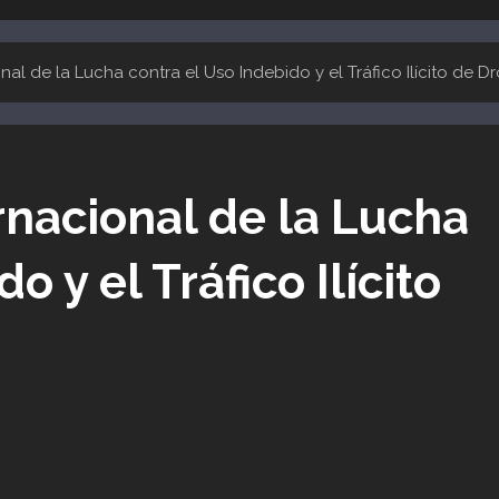
onal de la Lucha contra el Uso Indebido y el Tráfico Ilícito de D
ernacional de la Lucha
o y el Tráfico Ilícito