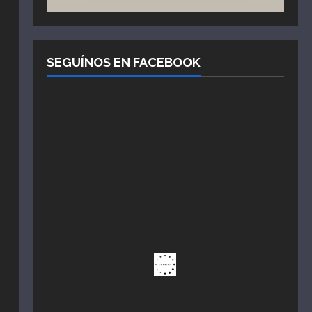
SEGUÍNOS EN FACEBOOK