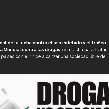
al de la lucha contra el uso indebido y el tráfico
ía Mundial contra las drogas
, una fecha para tratar
 países con el fin de alcanzar una sociedad libre de