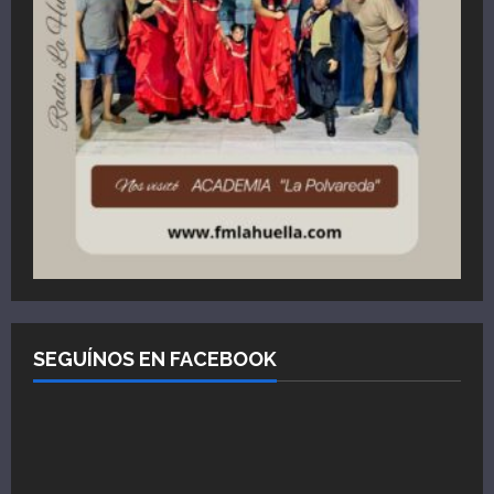
SEGUÍNOS EN FACEBOOK