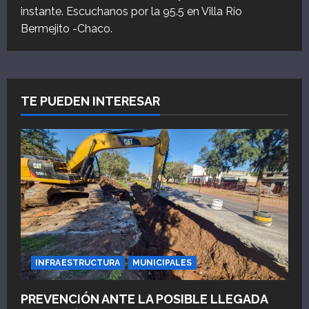
instante. Escuchanos por la 95.5 en Villa Río
Bermejito -Chaco.
TE PUEDEN INTERESAR
INFRAESTRUCTURA
MUNICIPALES
PREVENCIÓN ANTE LA POSIBLE LLEGADA