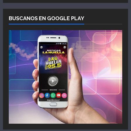
BUSCANOS EN GOOGLE PLAY