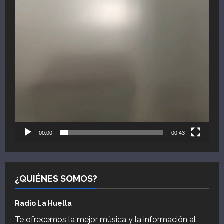
00:00
00:43
¿QUIÉNES SOMOS?
Radio La Huella
Te ofrecemos la mejor música y la información al