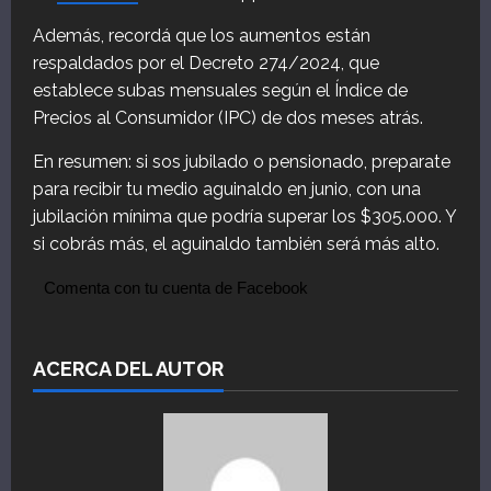
Además, recordá que los aumentos están
respaldados por el Decreto 274/2024, que
establece subas mensuales según el Índice de
Precios al Consumidor (IPC) de dos meses atrás.
En resumen: si sos jubilado o pensionado, preparate
para recibir tu medio aguinaldo en junio, con una
jubilación mínima que podría superar los $305.000. Y
si cobrás más, el aguinaldo también será más alto.
Comenta con tu cuenta de Facebook
ACERCA DEL AUTOR