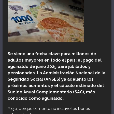
Se viene una fecha clave para millones de
adultos mayores en todo el país: el pago del
aguinaldo de junio 2025 para jubilados y
pensionados. La Administración Nacional de la
Seguridad Social (ANSES) ya adelantó los
próximos aumentos y el cálculo estimado del
Sueldo Anual Complementario (SAC), más
conocido como aguinaldo.
Y ojo, porque el monto no incluye los bonos