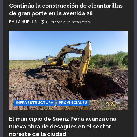
Continúa la construcción de alcantarillas
de gran porte en la avenida 28
FM LA HUELLA
Publicado el 21 horas atrás
INFRAESTRUCTURA
PROVINCIALES
El municipio de Sáenz Peña avanza una
nueva obra de desagües en el sector
noreste de la ciudad