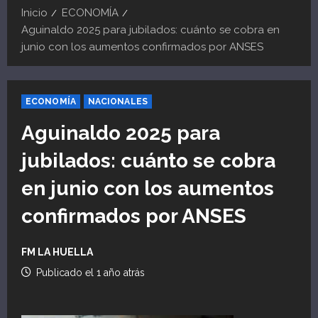
Inicio
ECONOMÍA
Aguinaldo 2025 para jubilados: cuánto se cobra en
junio con los aumentos confirmados por ANSES
ECONOMÍA
NACIONALES
Aguinaldo 2025 para
jubilados: cuánto se cobra
en junio con los aumentos
confirmados por ANSES
FM LA HUELLA
Publicado el 1 año atrás