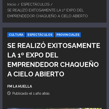
Inicio
ESPECTÁCULOS
SE REALIZÓ EXITOSAMENTE LA 1º EXPO DEL
EMPRENDEDOR CHAQUEÑO A CIELO ABIERTO
CULTURA
ESPECTÁCULOS
PROVINCIALES
SE REALIZÓ EXITOSAMENTE
LA 1º EXPO DEL
EMPRENDEDOR CHAQUEÑO
A CIELO ABIERTO
FM LA HUELLA
Publicado el 1 año atrás