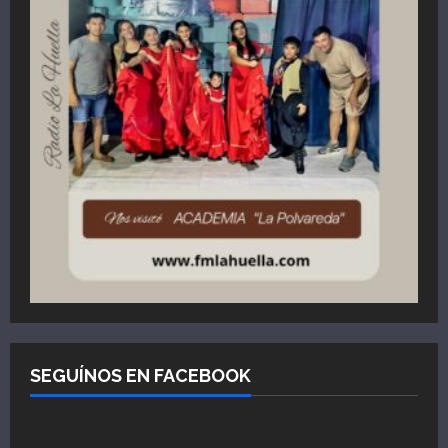
SEGUÍNOS EN FACEBOOK