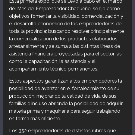
Esta primera expo, que se llevó a cabo en el marco
del Mes del Emprendedor Chaqueño, se fijó como
objetivos fomentar la visibilidad, comercialización y
el desarrollo económico de los emprendedores de
toda la provincia; buscando resolver principalmente
la comercialización de los productos elaborados
artesanalmente y se suma a las distintas líneas de
asistencia financiera proyectadas para el sector; así
como la capacitación, la asistencia y el
acompañamiento técnico permanentes.
Estos aspectos garantizan a los emprendedores la
posibilidad de avanzar en el fortalecimiento de su
producción, mejorando la calidad de vida de sus
familias e incluso abriendo la posibilidad de adquirir
materia prima y maquinaria para seguir trabajando
en forma más eficiente.
Los 352 emprendedores de distintos rubros que