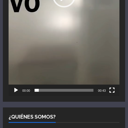
00:00
00:43
¿QUIÉNES SOMOS?