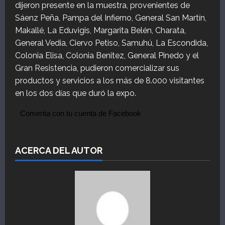
dijeron presente en la muestra, provenientes de
Sáenz Peña, Pampa del Infierno, General San Martín,
Makallé, La Eduvigis, Margarita Belén, Charata,
General Vedia, Ciervo Petiso, Samuhú, La Escondida,
Colonia Elisa, Colonia Benitez, General Pinedo y el
Gran Resistencia, pudieron comercializar sus
productos y servicios a los más de 8.000 visitantes
en los dos días que duró la expo.
Comenta con tu cuenta de Facebook
ACERCA DEL AUTOR