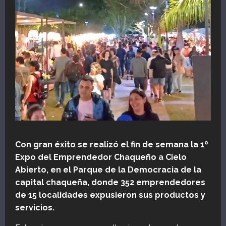
Con gran éxito se realizó el fin de semana la 1º
Expo del Emprendedor Chaqueño a Cielo
Abierto, en el Parque de la Democracia de la
capital chaqueña, donde 352 emprendedores
de 15 localidades expusieron sus productos y
servicios.