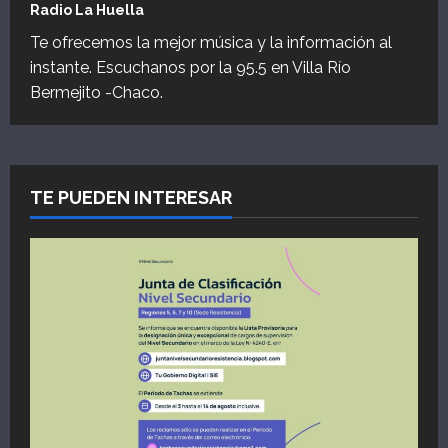
Radio La Huella
Te ofrecemos la mejor música y la información al
instante. Escuchanos por la 95.5 en Villa Río
Bermejito -Chaco.
TE PUEDEN INTERESAR