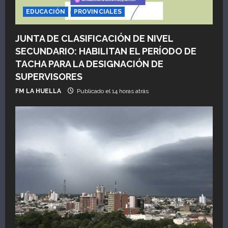
EDUCACIÓN
PROVINCIALES
JUNTA DE CLASIFICACIÓN DE NIVEL
SECUNDARIO: HABILITAN EL PERÍODO DE
TACHA PARA LA DESIGNACIÓN DE
SUPERVISORES
FM LA HUELLA
Publicado el 14 horas atrás