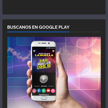
BUSCANOS EN GOOGLE PLAY