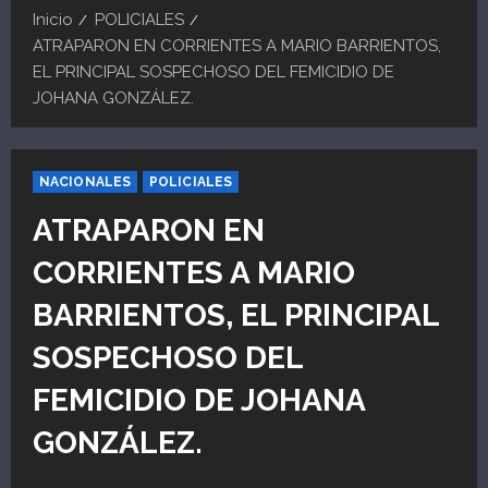
Inicio
POLICIALES
ATRAPARON EN CORRIENTES A MARIO BARRIENTOS,
EL PRINCIPAL SOSPECHOSO DEL FEMICIDIO DE
JOHANA GONZÁLEZ.
NACIONALES
POLICIALES
ATRAPARON EN
CORRIENTES A MARIO
BARRIENTOS, EL PRINCIPAL
SOSPECHOSO DEL
FEMICIDIO DE JOHANA
GONZÁLEZ.