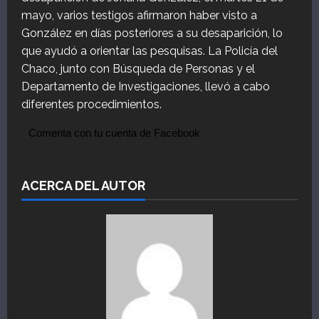
mayo, varios testigos afirmaron haber visto a
González en días posteriores a su desaparición, lo
que ayudó a orientar las pesquisas. La Policía del
Chaco, junto con Búsqueda de Personas y el
Departamento de Investigaciones, llevó a cabo
diferentes procedimientos.
Comenta con tu cuenta de Facebook
ACERCA DEL AUTOR