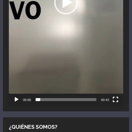
00:00
00:43
¿QUIÉNES SOMOS?