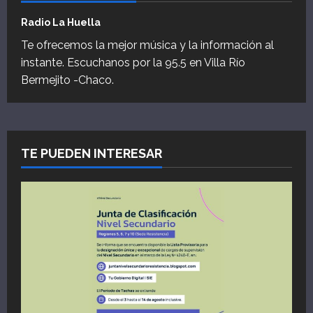
Radio La Huella
Te ofrecemos la mejor música y la información al
instante. Escuchanos por la 95.5 en Villa Río
Bermejito -Chaco.
TE PUEDEN INTERESAR