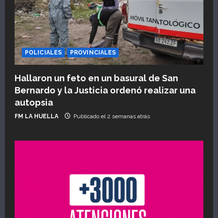
POLICIALES
PROVINCIALES
Hallaron un feto en un basural de San
Bernardo y la Justicia ordenó realizar una
autopsia
FM LA HUELLA
Publicado el 2 semanas atrás