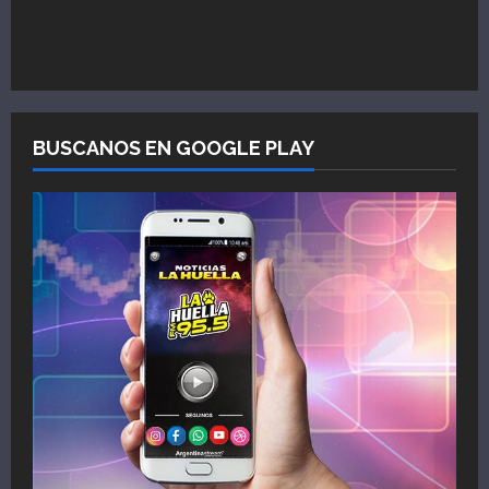
BUSCANOS EN GOOGLE PLAY