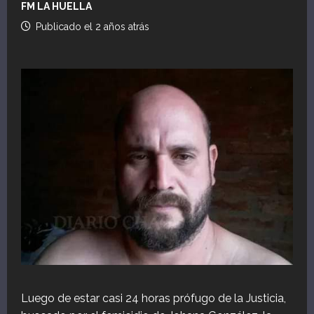
FM LA HUELLA
Publicado el 2 años atrás
Luego de estar casi 24 horas prófugo de la Justicia,