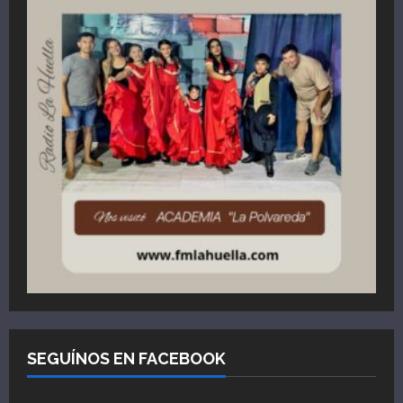
SEGUÍNOS EN FACEBOOK