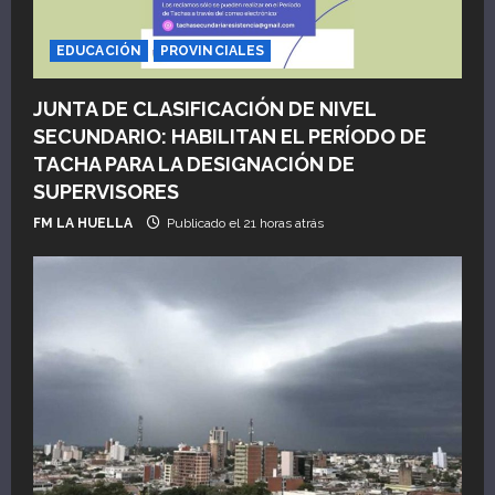
EDUCACIÓN
PROVINCIALES
JUNTA DE CLASIFICACIÓN DE NIVEL
SECUNDARIO: HABILITAN EL PERÍODO DE
TACHA PARA LA DESIGNACIÓN DE
SUPERVISORES
FM LA HUELLA
Publicado el 21 horas atrás