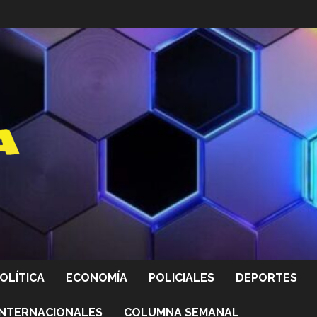
OLÍTICA
ECONOMÍA
POLICIALES
DEPORTES
INTERNACIONALES
COLUMNA SEMANAL