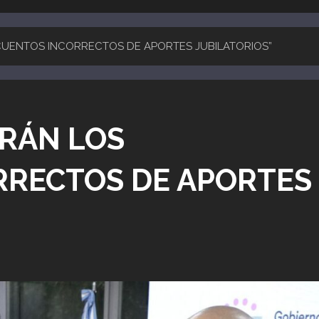
CUENTOS INCORRECTOS DE APORTES JUBILATORIOS”
ERÁN LOS
RRECTOS DE APORTES