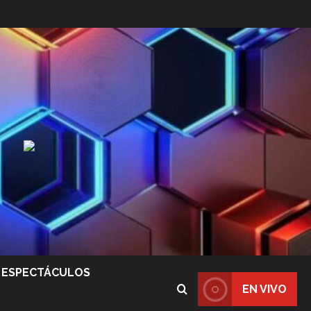
ESPECTÁCULOS
EN VIVO