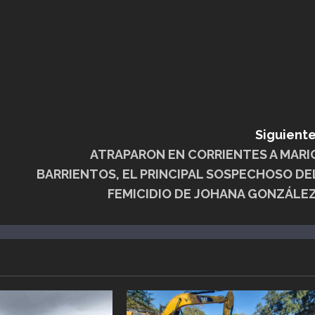
Siguiente
ATRAPARON EN CORRIENTES A MARI
BARRIENTOS, EL PRINCIPAL SOSPECHOSO DE
FEMICIDIO DE JOHANA GONZÁLEZ