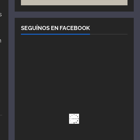
s
SEGUÍNOS EN FACEBOOK
n