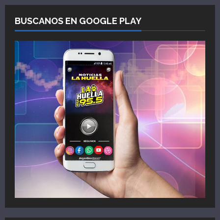
BUSCANOS EN GOOGLE PLAY