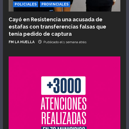
POLICIALES
PROVINCIALES
Cayó en Resistencia una acusada de
estafas con transferencias falsas que
tenía pedido de captura
FM LA HUELLA
Publicado el 1 semana atrás