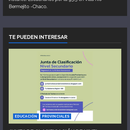
Bermejito -Chaco.
TE PUEDEN INTERESAR
EDUCACIÓN
PROVINCIALES