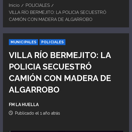
Inicio
POLICIALES
VILLA RÍO BERMEJITO: LA POLICIA SECUESTRÓ
CAMIÓN CON MADERA DE ALGARROBO
MUNICIPALES
POLICIALES
VILLA RÍO BERMEJITO: LA
POLICIA SECUESTRÓ
CAMIÓN CON MADERA DE
ALGARROBO
FM LA HUELLA
Publicado el 1 año atrás