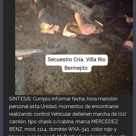
SINTESIS: Cumplo informar fecha, hora mención
personal esta Unidad, momentos de encontrarse
realizando control Vehicular detienen marcha de (01)
camión, tipo chasis c/cabina, marca MERCEDEZ
BENZ, mod. 1114, dominio WXA-341, color rojo y