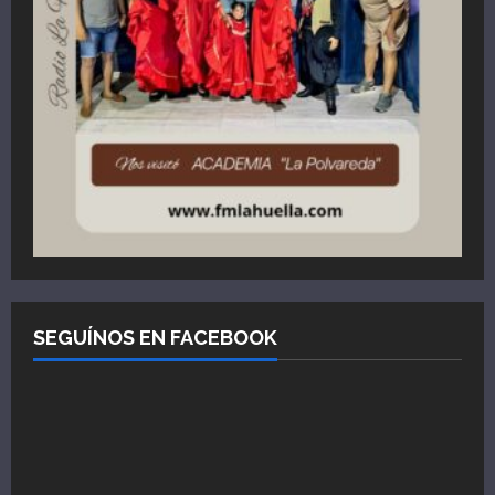
SEGUÍNOS EN FACEBOOK