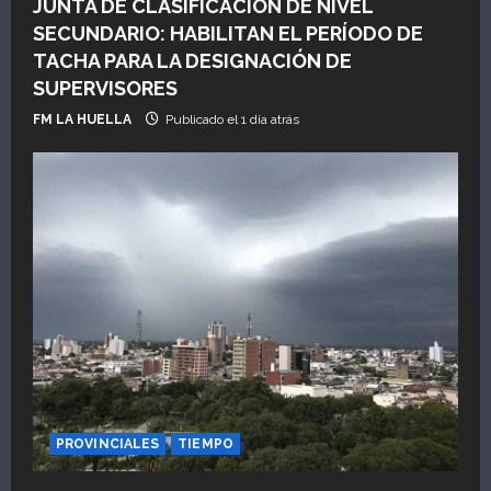
JUNTA DE CLASIFICACIÓN DE NIVEL
SECUNDARIO: HABILITAN EL PERÍODO DE
TACHA PARA LA DESIGNACIÓN DE
SUPERVISORES
FM LA HUELLA
Publicado el 1 día atrás
PROVINCIALES
TIEMPO