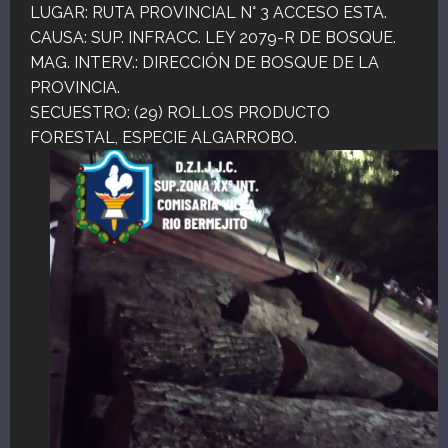
LUGAR: RUTA PROVINCIAL N° 3 ACCESO ESTA.
CAUSA: SUP. INFRACC. LEY 2079-R DE BOSQUE.
MAG. INTERV.: DIRECCIÓN DE BOSQUE DE LA
PROVINCIA.
SECUESTRO: (29) ROLLOS PRODUCTO
FORESTAL, ESPECIE ALGARROBO.