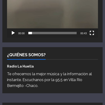
00:00
00:43
¿QUIÉNES SOMOS?
Radio La Huella
Te ofrecemos la mejor música y la información al
instante. Escuchanos por la 95.5 en Villa Río
Bermejito -Chaco.