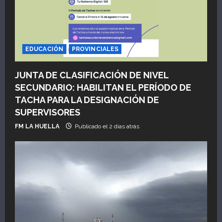
EDUCACIÓN
PROVINCIALES
JUNTA DE CLASIFICACIÓN DE NIVEL
SECUNDARIO: HABILITAN EL PERÍODO DE
TACHA PARA LA DESIGNACIÓN DE
SUPERVISORES
FM LA HUELLA
Publicado el 2 días atrás