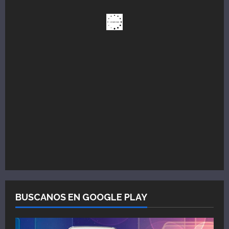
BUSCANOS EN GOOGLE PLAY