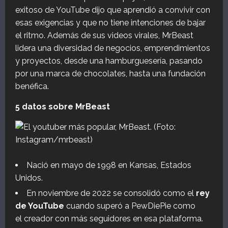
exitoso de YouTube dijo que aprendió a convivir con
esas exigencias y que no tiene intenciones de bajar
el ritmo. Además de sus videos virales, MrBeast
lidera una diversidad de negocios, emprendimientos
y proyectos, desde una hamburguesería, pasando
por una marca de chocolates, hasta una fundación
benéfica.
5 datos sobre MrBeast
Nació en mayo de 1998 en Kansas, Estados
Unidos.
En noviembre de 2022 se consolidó como el
rey
de YouTube
cuando superó a PewDiePie como
el creador con más seguidores en esa plataforma.