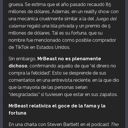
gruesa. Se estima que el año pasado recaudó 85
millones de dólares. Además, en un reality show con
una mecánica cruelmente similar a la del
Juego del
calamar
regaló una isla privada y un premio de 5
millones de dólares. Tal es su fortuna, que su
nombre fue mencionado como posible comprador
de TikTok en Estados Unidos.
Sin embargo,
MrBeast no es plenamente
dichoso
, confirmando aquello de que “el dinero no
compra la felicidad”. Esto se desprende de sus
comentarios en una entrevista reciente, en la que dio
que la mayoría de las personas serían
“desgraciadas” si tuviesen que estar en sus zapatos.
MrBeast relativiza el goce de la fama y la
fortuna
En una charla con Steven Bartlett en el podcast
The