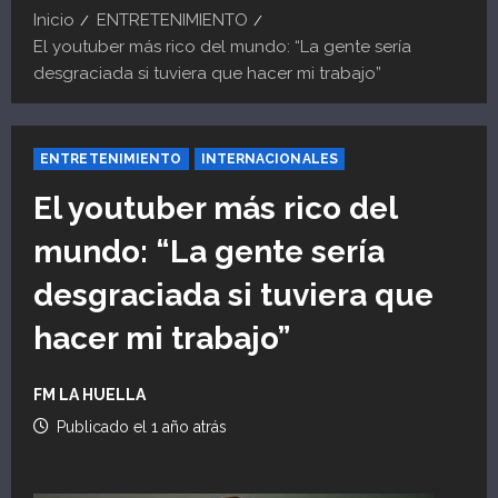
Inicio
ENTRETENIMIENTO
El youtuber más rico del mundo: “La gente sería
desgraciada si tuviera que hacer mi trabajo”
ENTRETENIMIENTO
INTERNACIONALES
El youtuber más rico del
mundo: “La gente sería
desgraciada si tuviera que
hacer mi trabajo”
FM LA HUELLA
Publicado el 1 año atrás