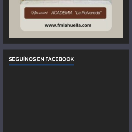
SEGUÍNOS EN FACEBOOK