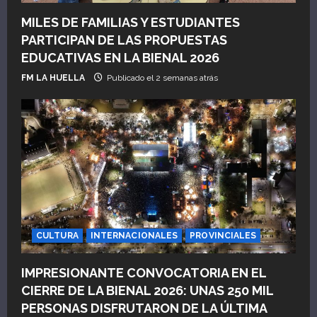
MILES DE FAMILIAS Y ESTUDIANTES
PARTICIPAN DE LAS PROPUESTAS
EDUCATIVAS EN LA BIENAL 2026
FM LA HUELLA
Publicado el 2 semanas atrás
CULTURA
INTERNACIONALES
PROVINCIALES
IMPRESIONANTE CONVOCATORIA EN EL
CIERRE DE LA BIENAL 2026: UNAS 250 MIL
PERSONAS DISFRUTARON DE LA ÚLTIMA