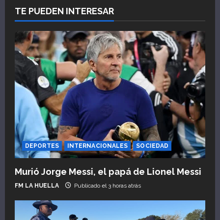
TE PUEDEN INTERESAR
DEPORTES
INTERNACIONALES
SOCIEDAD
Murió Jorge Messi, el papá de Lionel Messi
FM LA HUELLA
Publicado el 3 horas atrás